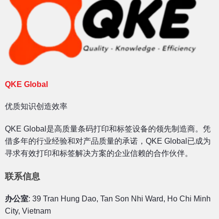
QKE Global
优质知识创造效率
QKE Global是高质量条码打印和标签设备的领先制造商。凭
借多年的行业经验和对产品质量的承诺，QKE Global已成为
寻求有效打印和标签解决方案的企业信赖的合作伙伴。
联系信息
办公室
: 39 Tran Hung Dao, Tan Son Nhi Ward, Ho Chi Minh
City, Vietnam