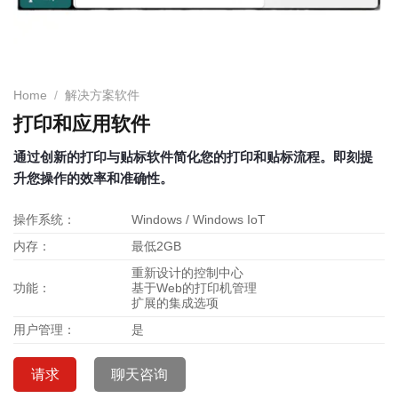
Home
/
解决方案软件
打印和应用软件
通过创新的打印与贴标软件简化您的打印和贴标流程。即刻提
升您操作的效率和准确性。
操作系统：
Windows / Windows IoT
内存：
最低2GB
重新设计的控制中心
功能：
基于Web的打印机管理
扩展的集成选项
用户管理：
是
请求
聊天咨询