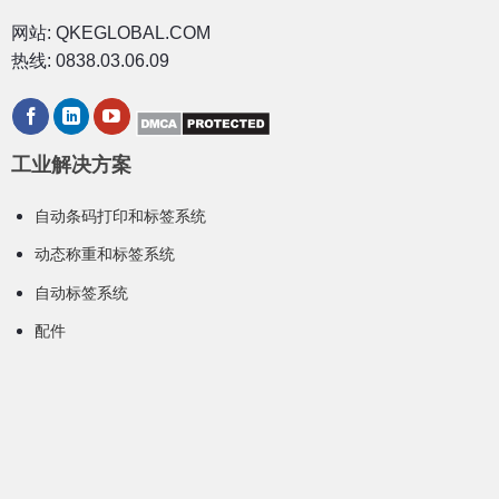
网站: QKEGLOBAL.COM
热线: 0838.03.06.09
工业解决方案
自动条码打印和标签系统
动态称重和标签系统
自动标签系统
配件