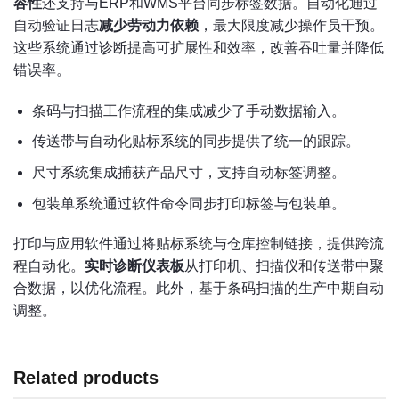
容性
还支持与ERP和WMS平台同步标签数据。自动化通过
自动验证日志
减少劳动力依赖
，最大限度减少操作员干预。
这些系统通过诊断提高可扩展性和效率，改善吞吐量并降低
错误率。
条码与扫描工作流程的集成减少了手动数据输入。
传送带与自动化贴标系统的同步提供了统一的跟踪。
尺寸系统集成捕获产品尺寸，支持自动标签调整。
包装单系统通过软件命令同步打印标签与包装单。
打印与应用软件通过将贴标系统与仓库控制链接，提供跨流
程自动化。
实时诊断仪表板
从打印机、扫描仪和传送带中聚
合数据，以优化流程。此外，基于条码扫描的生产中期自动
调整。
Related products