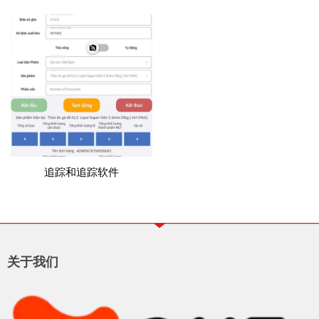
追踪和追踪软件
关于我们