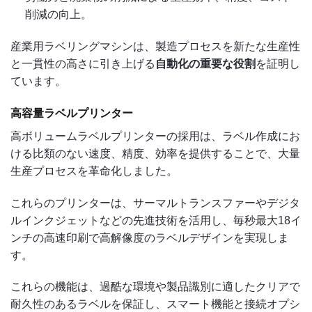
削減の向上。
産業用ラベリングマシンは、製造プロセスを新たな生産性
と一貫性の高さに引き上げる
自動化の重要な役割
を証明し
ています。
高容量ラベルプリンター
高ボリュームラベルプリンターの採用は、ラベル作成にお
ける比類のない速度、精度、効率を提供することで、大量
生産プロセスを革命化しました。
これらのプリンターは、サーマルトランスファーやデジタ
ルインクジェットなどの先進技術を活用し、毎秒最大18イ
ンチの高速印刷で高解像度のラベルデザインを実現しま
す。
これらの機能は、過酷な環境や製品識別に適したクリアで
耐久性のあるラベルを保証し、スマート機能と接続オプシ