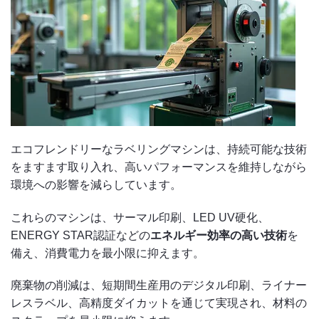
エコフレンドリーなラベリングマシンは、持続可能な技術
をますます取り入れ、高いパフォーマンスを維持しながら
環境への影響を減らしています。
これらのマシンは、サーマル印刷、LED UV硬化、
ENERGY STAR認証などの
エネルギー効率の高い技術
を
備え、消費電力を最小限に抑えます。
廃棄物の削減は、短期間生産用のデジタル印刷、ライナー
レスラベル、高精度ダイカットを通じて実現され、材料の