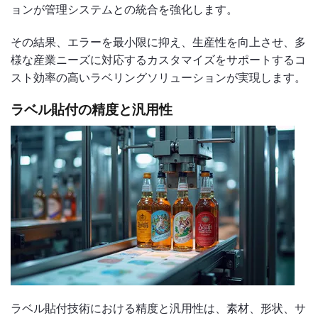
ョンが管理システムとの統合を強化します。
その結果、エラーを最小限に抑え、生産性を向上させ、多
様な産業ニーズに対応するカスタマイズをサポートするコ
スト効率の高いラベリングソリューションが実現します。
ラベル貼付の精度と汎用性
ラベル貼付技術における精度と汎用性は、素材、形状、サ