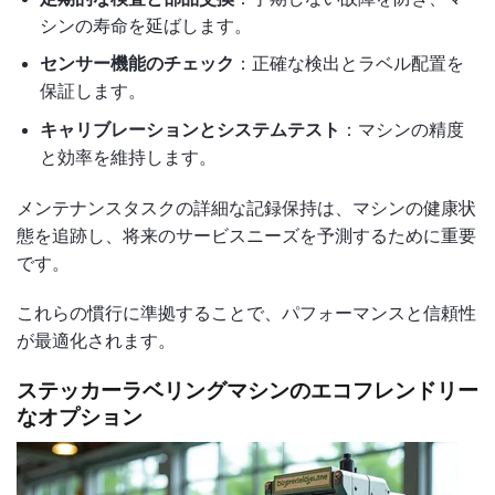
シンの寿命を延ばします。
センサー機能のチェック
：正確な検出とラベル配置を
保証します。
キャリブレーションとシステムテスト
：マシンの精度
と効率を維持します。
メンテナンスタスクの詳細な記録保持は、マシンの健康状
態を追跡し、将来のサービスニーズを予測するために重要
です。
これらの慣行に準拠することで、パフォーマンスと信頼性
が最適化されます。
ステッカーラベリングマシンのエコフレンドリー
なオプション