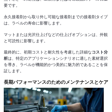
要です。
永久接着剤から取り外し可能な接着剤までの接着剤タイプ
は、ラベルの寿命に影響します。
マットまたは光沢仕上げなどの仕上げオプションは、外観
と可読性に影響します。
最終的に、初期コストと耐久性を考慮した詳細な
コスト分
析
は、特定のアプリケーションシナリオに適した素材選択
を導き、ラベルが機能的かつ美的に魅力的であることを保
証します。
長期パフォーマンスのためのメンテナンスとケア