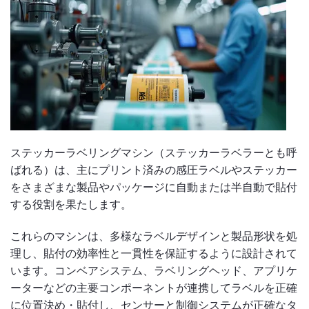
ステッカーラベリングマシン（ステッカーラベラーとも呼
ばれる）は、主にプリント済みの感圧ラベルやステッカー
をさまざまな製品やパッケージに自動または半自動で貼付
する役割を果たします。
これらのマシンは、多様なラベルデザインと製品形状を処
理し、貼付の効率性と一貫性を保証するように設計されて
います。コンベアシステム、ラベリングヘッド、アプリケ
ーターなどの主要コンポーネントが連携してラベルを正確
に位置決め・貼付し、センサーと制御システムが正確なタ