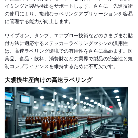
イミングと製品検出をサポートします。さらに、先進技術
の使用により、複雑なラベリングアプリケーションを容易
に管理する能力が向上します。
ワイプオン、タンプ、エアブロー技術などのさまざまな貼
付方法に適応するステッカーラベリングマシンの汎用性
は、高速ラベリング環境での有用性をさらに高めます。医
薬品、食品・飲料、消費財などの業界で製品の完全性と規
制コンプライアンスを維持するために不可欠です。
大規模生産向けの高速ラベリング