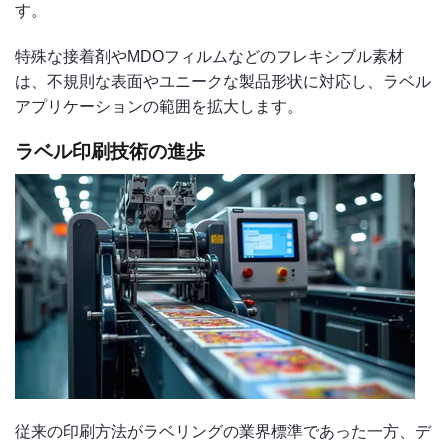
す。
特殊な接着剤やMDOフィルムなどのフレキシブル素材
は、不規則な表面やユニークな製品形状に対応し、ラベル
アプリケーションの範囲を拡大します。
ラベル印刷技術の進歩
従来の印刷方法がラベリングの業界標準であった一方、デ