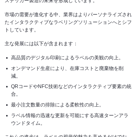
ステッカー製造の未来を形成しています。
市場の需要が進化する中、業界はよりパーソナライズされ
たインタラクティブなラベリングソリューションへとシフ
トしています。
主な発展には以下が含まれます：
高品質のデジタル印刷によるラベルの美観の向上。
オンデマンド生産により、在庫コストと廃棄物を削
減。
QRコードやNFC技術などのインタラクティブ要素の統
合。
最小注文数量の排除による柔軟性の向上。
ラベル情報の迅速な更新を可能にする高速ターンアラ
ウンドタイム。
これらの進歩は、ラベルの視覚的魅力を高めるだけでな