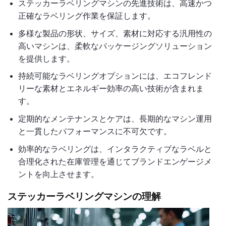
ステッカーラベリングマシンの先進技術は、高速かつ
正確なラベリング作業を保証します。
多様な製品の形状、サイズ、素材に対応する汎用性の
高いマシンは、柔軟なパッケージングソリューション
を提供します。
持続可能なラベリングオプションには、エコフレンド
リーな素材とエネルギー効率の高い技術が含まれま
す。
定期的なメンテナンスとケアは、長期的なマシン運用
と一貫したパフォーマンスに不可欠です。
効率的なラベリングは、インタラクティブなラベルと
合理化された在庫管理を通じてブランドエンゲージメ
ントを向上させます。
ステッカーラベリングマシンの理解