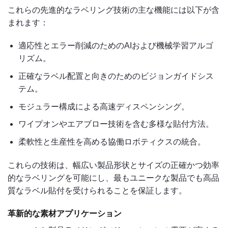
これらの先進的なラベリング技術の主な機能には以下が含
まれます：
適応性とエラー削減のためのAIおよび機械学習アルゴ
リズム。
正確なラベル配置と向きのためのビジョンガイドシス
テム。
モジュラー構成による高速ディスペンシング。
ワイプオンやエアブロー技術を含む多様な貼付方法。
柔軟性と生産性を高める協働ロボティクスの統合。
これらの技術は、幅広い製品形状とサイズの正確かつ効率
的なラベリングを可能にし、最もユニークな製品でも高品
質なラベル貼付を受けられることを保証します。
革新的な素材アプリケーション