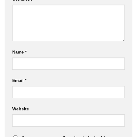
Name
*
Email
*
Website