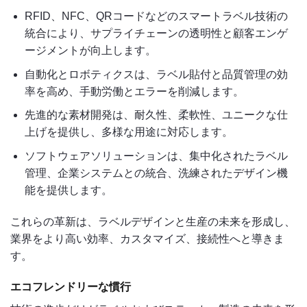
RFID、NFC、QRコードなどのスマートラベル技術の
統合により、サプライチェーンの透明性と顧客エンゲ
ージメントが向上します。
自動化とロボティクスは、ラベル貼付と品質管理の効
率を高め、手動労働とエラーを削減します。
先進的な素材開発は、耐久性、柔軟性、ユニークな仕
上げを提供し、多様な用途に対応します。
ソフトウェアソリューションは、集中化されたラベル
管理、企業システムとの統合、洗練されたデザイン機
能を提供します。
これらの革新は、ラベルデザインと生産の未来を形成し、
業界をより高い効率、カスタマイズ、接続性へと導きま
す。
エコフレンドリーな慣行