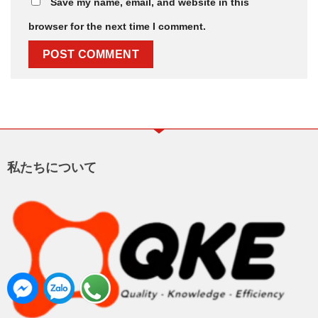
Save my name, email, and website in this
browser for the next time I comment.
私たちについて