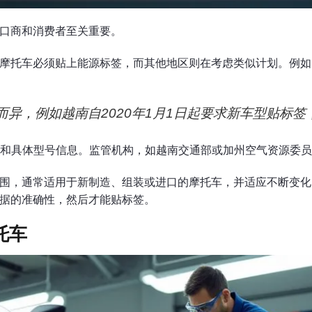
口商和消费者至关重要。
摩托车必须贴上能源标签，而其他地区则在考虑类似计划。例如，越
异，例如越南自2020年1月1日起要求新车型贴标签，
放和具体型号信息。监管机构，如越南交通部或加州空气资源委
围，通常适用于新制造、组装或进口的摩托车，并适应不断变化
据的准确性，然后才能贴标签。
托车