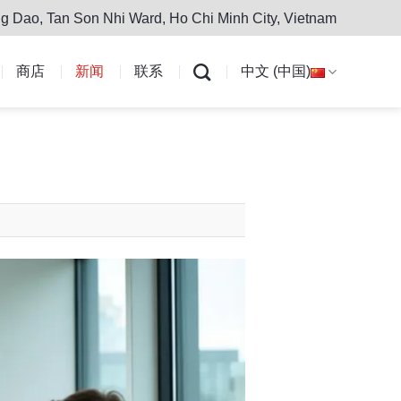
g Dao, Tan Son Nhi Ward, Ho Chi Minh City, Vietnam
商店
新闻
联系
中文 (中国)