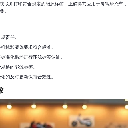
获取并打印符合规定的能源标签，正确将其应用于每辆摩托车，
要。
合规责任。
保机械和液体要求符合标准。
照标准化循环进行能源标签认证。
计规格的能源标签。
变化的及时更新保持合规性。
求