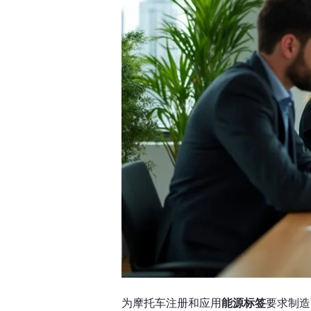
为摩托车注册和应用
能源标签
要求制造