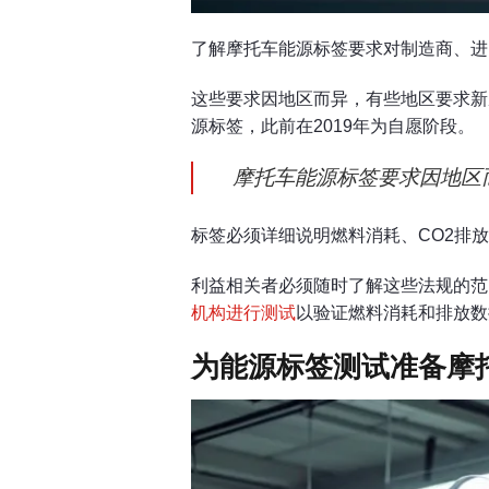
了解摩托车能源标签要求对制造商、进
这些要求因地区而异，有些地区要求新
源标签，此前在2019年为自愿阶段。
摩托车能源标签要求因地区而
标签必须详细说明燃料消耗、CO2排
利益相关者必须随时了解这些法规的范
机构进行测试
以验证燃料消耗和排放数
为能源标签测试准备摩