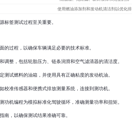
使用燃油添加剂和发动机清洁剂以优化排
源标签测试过程至关重要。
面的过程，以确保车辆满足必要的技术标准。
和调整，包括轮胎压力、链条润滑和空气滤清器的清洁度。
定测试燃料的油箱，并使用具有正确粘度的发动机油。
如校准传感器和便携式排放测量系统，连接到测功机。
测功机编程为模拟标准化驾驶循环，准确测量功率和扭矩。
指南，以确保测试结果准确可靠。