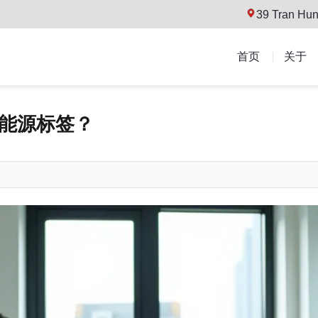
39 Tran Hun
首页
关于
能源标签？