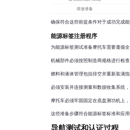
排放准备
确保符合这些前提条件对于成功完成能
能源标签注册程序
为能源标签测试准备摩托车需要遵循全
机械部件必须按照制造商规格进行检查
燃料和液体管理包括排空并重新装满指
必须安装并连接测量和数据收集系统，
摩托车必须牢固固定在底盘测功机上，
这些准备步骤符合能源标签标准和应用
导航测试和认证过程