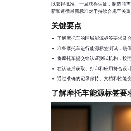
以获得批准。一旦获得认证，制造商需
新和遵循最新标准对于持续合规至关重
关键要点
了解摩托车的区域能源标签要求及
准备摩托车进行能源标签测试，确
将摩托车提交给认证测试机构，按
在认证后获取、打印和应用符合设
通过准确的记录保持、文档和性能
了解摩托车能源标签要