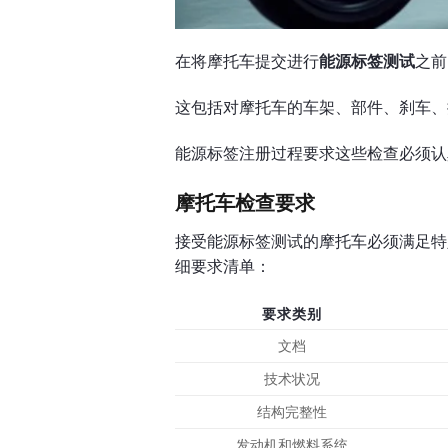
在将摩托车提交进行
能源标签测试
之前
这包括对摩托车的车架、部件、刹车、
能源标签注册过程要求这些检查必须认
摩托车检查要求
接受能源标签测试的摩托车必须满足特
细要求清单：
要求类别
文档
技术状况
结构完整性
发动机和燃料系统