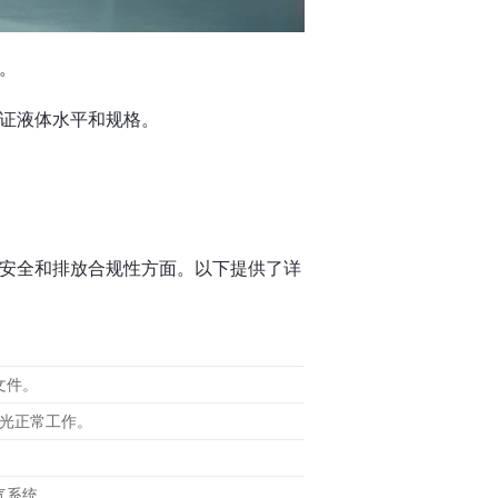
。
证液体水平和规格。
安全和排放合规性方面。以下提供了详
文件。
光正常工作。
气系统。