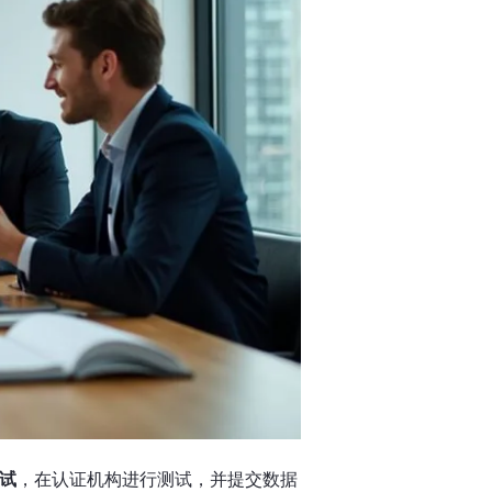
试
，在认证机构进行测试，并提交数据