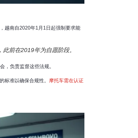
南自2020年1月1日起强制要求能
此前在2019年为自愿阶段。
员会，负责监督这些法规。
的标准以确保合规性。
摩托车需在认证