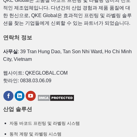
QKE Global은 고품질 바코드 프린팅 및 라벨링 장비의 선도
적인 제조업체입니다. 다년간의 산업 경험과 제품 품질에 대
한 헌신으로, QKE Global은 효과적인 프린팅 및 라벨링 솔루
션을 찾는 기업들에게 신뢰할 수 있는 파트너가 되었습니다.
연락처 정보
사무실
: 39 Tran Hung Dao, Tan Son Nhi Ward, Ho Chi Minh
City, Vietnam
웹사이트: QKEGLOBAL.COM
핫라인: 0838.03.06.09
산업 솔루션
자동 바코드 프린팅 및 라벨링 시스템
동적 계량 및 라벨링 시스템