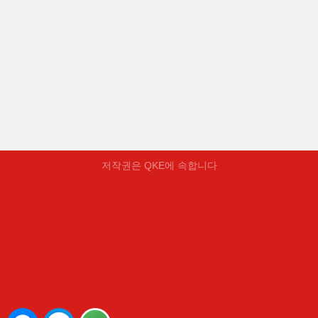
저작권은 QKE에 속합니다