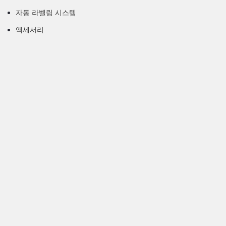
자동 라벨링 시스템
액세서리