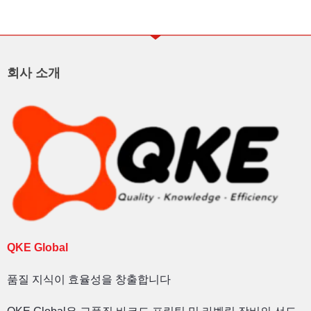
회사 소개
QKE Global
품질 지식이 효율성을 창출합니다