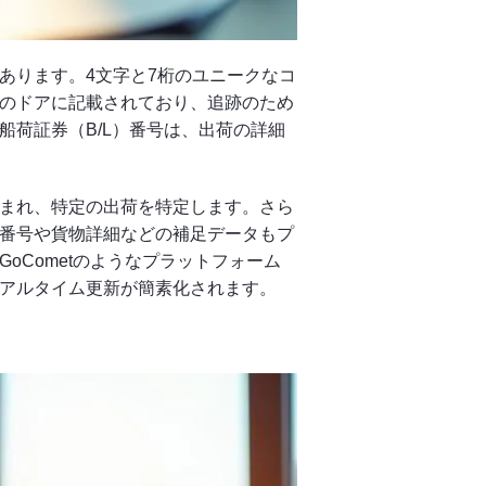
あります。4文字と7桁のユニークなコ
のドアに記載されており、追跡のため
荷証券（B/L）番号は、出荷の詳細
まれ、特定の出荷を特定します。さら
番号や貨物詳細などの補足データもプ
Cometのようなプラットフォーム
アルタイム更新が簡素化されます。