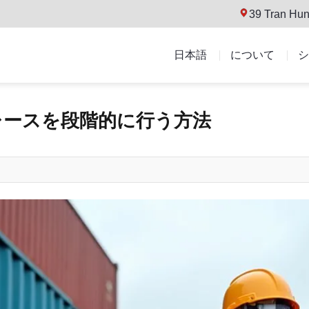
39 Tran Hun
日本語
について
シ
レースを段階的に行う方法