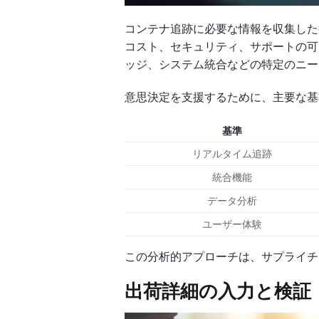
コンテナ追跡に必要な情報を収集した
コスト、セキュリティ、サポートの可
ッジ、システム統合などの特定のニー
意思決定を支援するために、主要な基
基準
リアルタイム追跡
統合機能
データ分析
ユーザー体験
この分析的アプローチは、サプライチ
出荷詳細の入力と検証