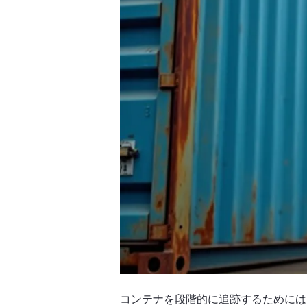
コンテナを段階的に追跡するためには