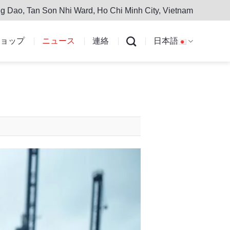
g Dao, Tan Son Nhi Ward, Ho Chi Minh City, Vietnam
ョップ
ニュース
連絡
日本語