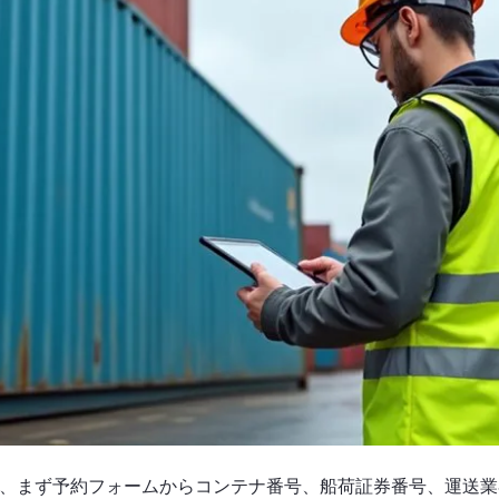
、まず予約フォームからコンテナ番号、船荷証券番号、運送業