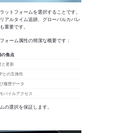
ラットフォームを選択することです。
リアルタイム追跡、グローバルカバレ
も重要です。
フォーム属性の簡潔な概要です：
価の焦点
度と更新
ERPとの互換性
び履歴データ
とモバイルアクセス
ムの選択を保証します。