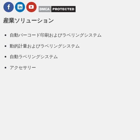
産業ソリューション
自動バーコード印刷およびラベリングシステム
動的計量およびラベリングシステム
自動ラベリングシステム
アクセサリー