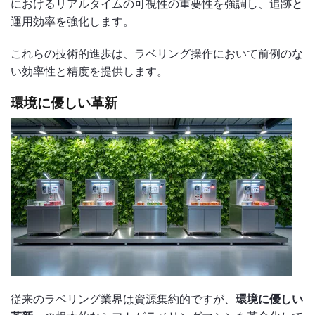
におけるリアルタイムの可視性の重要性を強調し、追跡と
運用効率を強化します。
これらの技術的進歩は、ラベリング操作において前例のな
い効率性と精度を提供します。
環境に優しい革新
従来のラベリング業界は資源集約的ですが、
環境に優しい