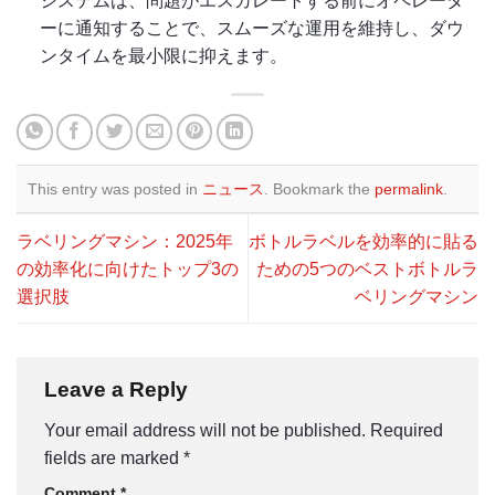
システムは、問題がエスカレートする前にオペレータ
ーに通知することで、スムーズな運用を維持し、ダウ
ンタイムを最小限に抑えます。
This entry was posted in
ニュース
. Bookmark the
permalink
.
ラベリングマシン：2025年
ボトルラベルを効率的に貼る
の効率化に向けたトップ3の
ための5つのベストボトルラ
選択肢
ベリングマシン
Leave a Reply
Your email address will not be published.
Required
fields are marked
*
Comment
*