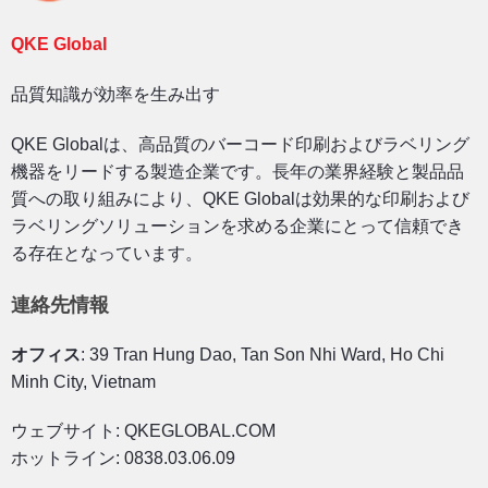
QKE Global
品質知識が効率を生み出す
QKE Globalは、高品質のバーコード印刷およびラベリング
機器をリードする製造企業です。長年の業界経験と製品品
質への取り組みにより、QKE Globalは効果的な印刷および
ラベリングソリューションを求める企業にとって信頼でき
る存在となっています。
連絡先情報
オフィス
: 39 Tran Hung Dao, Tan Son Nhi Ward, Ho Chi
Minh City, Vietnam
ウェブサイト: QKEGLOBAL.COM
ホットライン: 0838.03.06.09