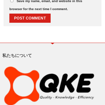
Save my name, email, and website in this
browser for the next time I comment.
私たちについて