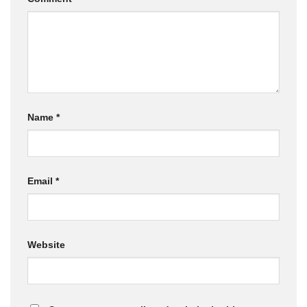
Name
*
Email
*
Website