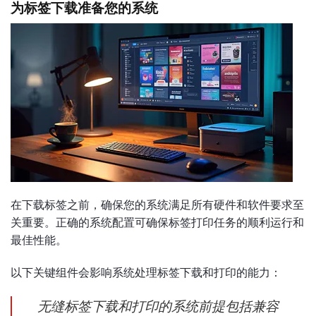
为标签下载准备您的系统
在下载标签之前，确保您的系统满足所有硬件和软件要求至
关重要。正确的系统配置可确保标签打印任务的顺利运行和
最佳性能。
以下关键组件会影响系统处理标签下载和打印的能力：
无缝标签下载和打印的系统前提包括兼容