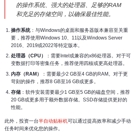
的操作系统、强大的处理器、足够的RAM
和充足的存储空间，以确保最佳性能。
操作系统
：与Windows的桌面和服务器版本兼容至关重
要，推荐使用Windows 10、11以及Windows Server
2016、2019或2022等特定版本。
处理器（CPU）
：需要Intel或兼容的x86处理器。对于可
变数据打印等密集任务，推荐使用四核或更高处理器。
内存（RAM）
：需要最少2 GB至4 GB的RAM。对于更
苛刻的操作，推荐8 GB至16 GB或更多。
存储
：软件安装需要最少1 GB至5 GB的磁盘空间，推荐
20 GB或更多用于额外数据存储。SSD存储提供更好的
性能。
此外，投资一台
半自动贴标机
可以通过提高效率和减少手动
任务时间来优化您的操作。