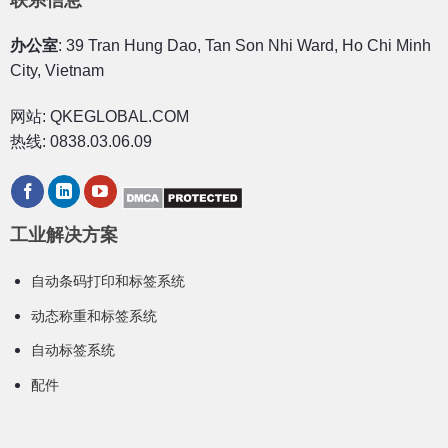
联系信息
办公室
: 39 Tran Hung Dao, Tan Son Nhi Ward, Ho Chi Minh
City, Vietnam
网站: QKEGLOBAL.COM
热线: 0838.03.06.09
工业解决方案
自动条码打印和标签系统
动态称重和标签系统
自动标签系统
配件