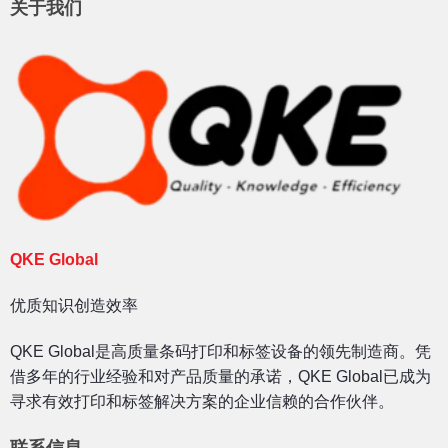
关于我们
QKE Global
优质知识创造效率
QKE Global是高质量条码打印和标签设备的领先制造商。凭
借多年的行业经验和对产品质量的承诺，QKE Global已成为
寻求有效打印和标签解决方案的企业信赖的合作伙伴。