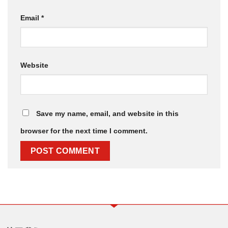
Email
*
Website
Save my name, email, and website in this
browser for the next time I comment.