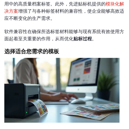
用中的高质量档案标签。此外，先进贴标机提供的
模块化解
决方案
增强了与各种标签材料的兼容性，使企业能够高效适
应不断变化的生产需求。
软件兼容性在确保所选标签材料能够与现有系统有效使用方
面起着至关重要的作用，从而优化
贴标过程
。
选择适合您需求的模板