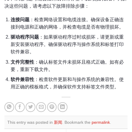
决这些问题，请考虑以下故障排除步骤：
连接问题
：检查网络设置和电缆连接。确保设备正确连
接到电源和正确的网络，并检查电缆是否有物理损坏。
驱动程序问题
：如果驱动程序过时或损坏，请更新或重
新安装驱动程序。确保驱动程序与操作系统和标签打印
软件兼容。
文件完整性
：确认标签文件未损坏且格式正确。如有必
要，重新下载文件。
软件兼容性
：检查软件更新和与操作系统的兼容性。使
用正确的模板格式，并确保软件支持标签文件类型。
This entry was posted in
新闻
. Bookmark the
permalink
.