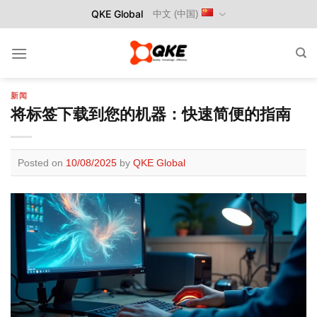
Skip
QKE Global
中文 (中国)
to
content
新闻
将标签下载到您的机器：快速简便的指南
Posted on
10/08/2025
by
QKE Global