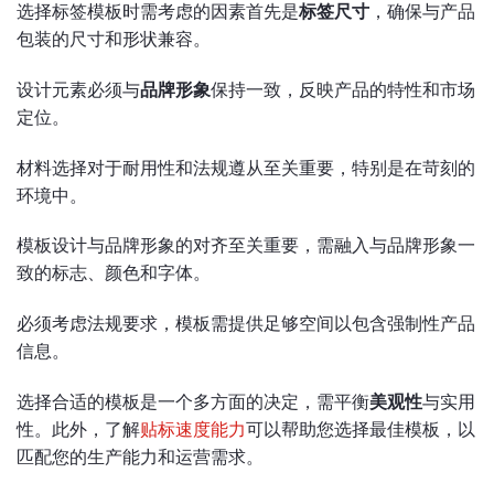
选择标签模板时需考虑的因素首先是
标签尺寸
，确保与产品
包装的尺寸和形状兼容。
设计元素必须与
品牌形象
保持一致，反映产品的特性和市场
定位。
材料选择对于耐用性和法规遵从至关重要，特别是在苛刻的
环境中。
模板设计与品牌形象的对齐至关重要，需融入与品牌形象一
致的标志、颜色和字体。
必须考虑法规要求，模板需提供足够空间以包含强制性产品
信息。
选择合适的模板是一个多方面的决定，需平衡
美观性
与实用
性。此外，了解
贴标速度能力
可以帮助您选择最佳模板，以
匹配您的生产能力和运营需求。