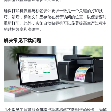
确保打印机设置与标签设计要求一致是一个关键的打印技
巧。最后，标签文件应存储在易于访问的位置，以便需要时
重新打印。此外，实施自动贴标机可以显著提高生产过程中
的贴标效率和准确性。
解决常见下载问题
几个常见问题可能会阻碍成功将标签下载到您的设备。为解