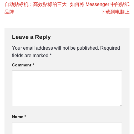
自动贴标机：高效贴标的三大
如何将 Messenger 中的贴纸
品牌
下载到电脑上
Leave a Reply
Your email address will not be published.
Required
fields are marked
*
Comment
*
Name
*