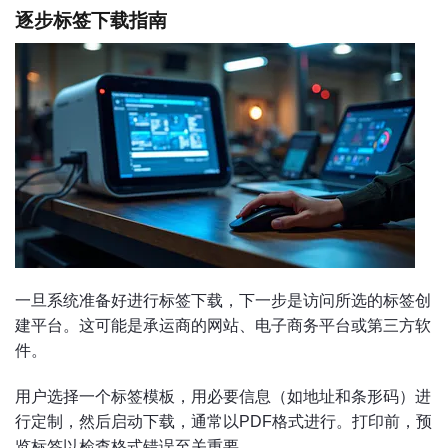
逐步标签下载指南
一旦系统准备好进行标签下载，下一步是访问所选的标签创
建平台。这可能是承运商的网站、电子商务平台或第三方软
件。
用户选择一个标签模板，用必要信息（如地址和条形码）进
行定制，然后启动下载，通常以PDF格式进行。打印前，预
览标签以检查格式错误至关重要。