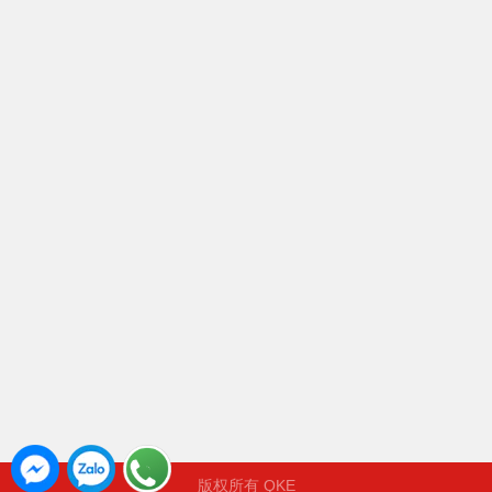
版权所有 QKE