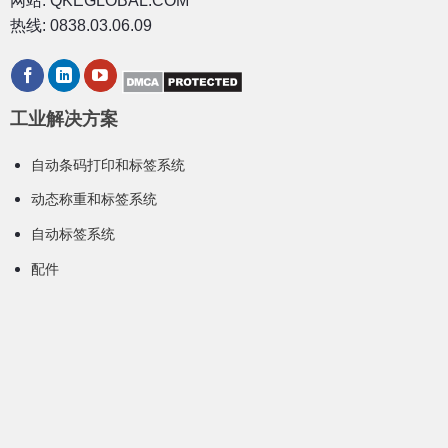
网站: QKEGLOBAL.COM
热线: 0838.03.06.09
工业解决方案
自动条码打印和标签系统
动态称重和标签系统
自动标签系统
配件