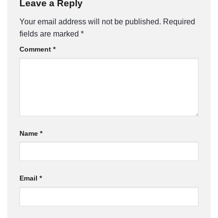
Leave a Reply
Your email address will not be published.
Required
fields are marked
*
Comment
*
Name
*
Email
*