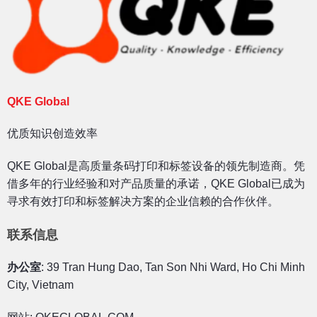
QKE Global
优质知识创造效率
QKE Global是高质量条码打印和标签设备的领先制造商。凭
借多年的行业经验和对产品质量的承诺，QKE Global已成为
寻求有效打印和标签解决方案的企业信赖的合作伙伴。
联系信息
办公室
: 39 Tran Hung Dao, Tan Son Nhi Ward, Ho Chi Minh
City, Vietnam