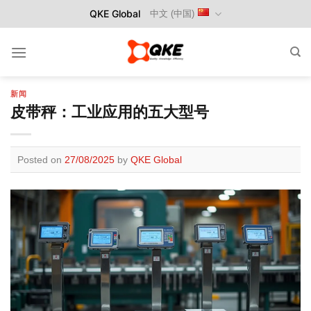
Skip
QKE Global
中文 (中国)
to
content
新闻
皮带秤：工业应用的五大型号
Posted on
27/08/2025
by
QKE Global