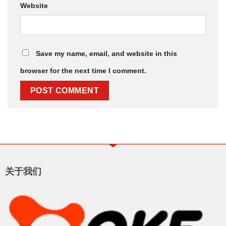
Website
Save my name, email, and website in this
browser for the next time I comment.
关于我们