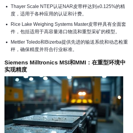
Thayer Scale NTEP认证NAR皮带秤达到±0.125%的精
度，适用于各种应用的认证和计费。
Rice Lake Weighing Systems Master皮带秤具有全面套
件，包括适用于高容量港口物流和重型采矿的模型。
Mettler Toledo和Bizerba提供先进的输送系统和动态检重
秤，确保精度并符合行业标准。
Siemens Milltronics MSI和MMI：在重型环境中
实现精度