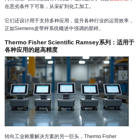
在恶劣条件下可靠，从采矿到化工加工。
它们还设计用于支持多种应用，提升各种行业的运营效率，
正如Siemens皮带秤系统概述中强调的那样。
Thermo Fisher Scientific Ramsey系列：适用于
各种应用的超高精度
转向工业称重解决方案的另一巨头，Thermo Fisher