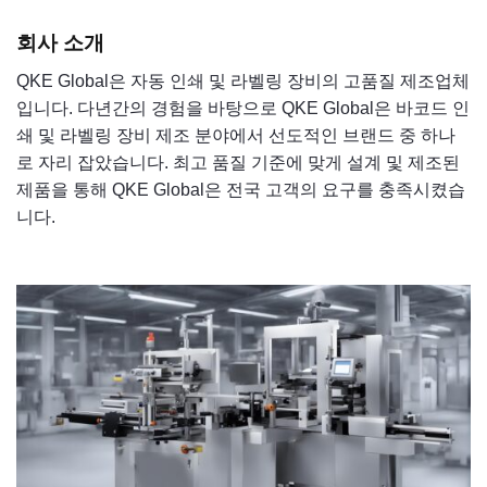
회사 소개
QKE Global은 자동 인쇄 및 라벨링 장비의 고품질 제조업체
입니다. 다년간의 경험을 바탕으로 QKE Global은 바코드 인
쇄 및 라벨링 장비 제조 분야에서 선도적인 브랜드 중 하나
로 자리 잡았습니다. 최고 품질 기준에 맞게 설계 및 제조된
제품을 통해 QKE Global은 전국 고객의 요구를 충족시켰습
니다.