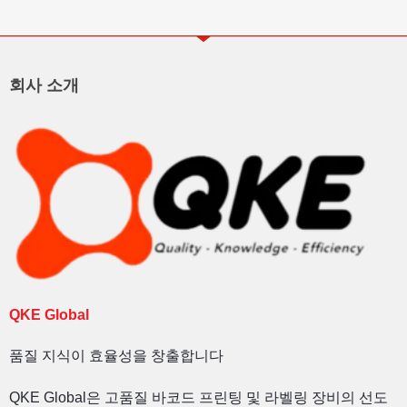
회사 소개
QKE Global
품질 지식이 효율성을 창출합니다
QKE Global은 고품질 바코드 프린팅 및 라벨링 장비의 선도