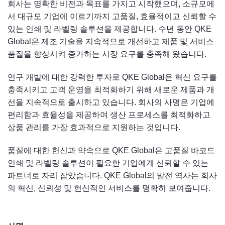
회사는 명확한 비전과 목표를 가지고 시작했으며, 소규모에
서 대규모 기업에 이르기까지 고품질, 효율적이고 신뢰할 수
있는 인쇄 및 라벨링 솔루션을 제공합니다. 수년 동안 QKE
Global은 제조 기술을 지속적으로 개선하고 제품 및 서비스
품질을 향상시켜 증가하는 시장 요구를 충족해 왔습니다.
연구 개발에 대한 강력한 투자로 QKE Global은 혁신 요구를
충족시키고 고객 운영을 최적화하기 위해 새로운 제품과 개
선을 지속적으로 출시하고 있습니다. 회사의 사명은 기업에
편리함과 효율성을 제공하여 생산 프로세스를 최적화하고
상품 관리를 가장 효과적으로 지원하는 것입니다.
품질에 대한 헌신과 약속으로 QKE Global은 고품질 바코드
인쇄 및 라벨링 솔루션이 필요한 기업에게 신뢰할 수 있는
파트너로 자리 잡았습니다. QKE Global의 발전 역사는 회사
의 혁신, 신뢰성 및 헌신적인 서비스를 명확히 보여줍니다.