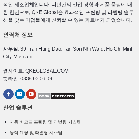
적인 제조업체입니다. 다년간의 산업 경험과 제품 품질에 대
한 헌신으로, QKE Global은 효과적인 프린팅 및 라벨링 솔루
션을 찾는 기업들에게 신뢰할 수 있는 파트너가 되었습니다.
연락처 정보
사무실
: 39 Tran Hung Dao, Tan Son Nhi Ward, Ho Chi Minh
City, Vietnam
웹사이트: QKEGLOBAL.COM
핫라인: 0838.03.06.09
산업 솔루션
자동 바코드 프린팅 및 라벨링 시스템
동적 계량 및 라벨링 시스템