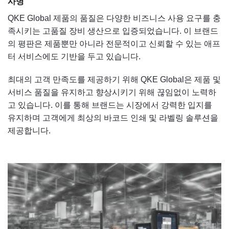
사명
QKE Global 제품의 품질은 다양한 비즈니스 사용 요구를 충
족시키는 고품질 장비 생산으로 입증되었습니다. 이 브랜드
의 평판은 제품뿐만 아니라 전문적이고 신뢰할 수 있는 애프
터 서비스에도 기반을 두고 있습니다.
최대의 고객 만족도를 제공하기 위해 QKE Global은 제품 및
서비스 품질을 유지하고 향상시키기 위해 끊임없이 노력하
고 있습니다. 이를 통해 브랜드는 시장에서 강력한 입지를
유지하며 고객에게 최상의 바코드 인쇄 및 라벨링 솔루션을
제공합니다.