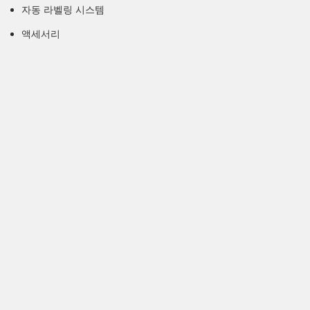
자동 라벨링 시스템
액세서리