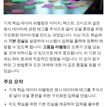
기계 학습 데이터 라벨링은 이미지, 텍스트, 오디오와 같은
원시 데이터에 관련 태그를 주석으로 달아 모델 훈련을 위한
구조화된 데이터셋을 만드는 과정입니다. 이는 지도 학습에
서
기본 진실
을 설정하여 시스템이 입력을 출력에 정확히 매
핑할 수 있도록 합니다.
고품질 라벨링
은 오류가 모델 성능
을 크게 저하시킬 수 있으므로 매우 중요합니다. 이 기본 단
계는 AI의 효과에 직접적인 영향을 미칩니다. 더 깊이 탐구
하면 그 방법론과 도전 과제에 대한 더 깊은 통찰을 얻을 수
있습니다.
주요 요약
기계 학습 데이터 라벨링은 원시 데이터에 태그를 주석으
로 달아 모델 훈련을 위한 구조화된 입력을 만듭니다.
지도 학습을 위한 기본 진실을 제공하여 입력을 올바른