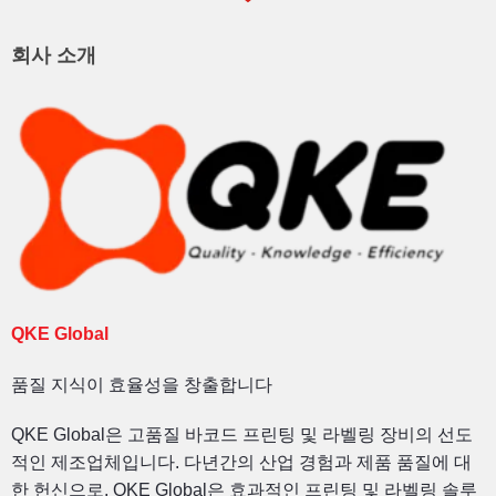
회사 소개
QKE Global
품질 지식이 효율성을 창출합니다
QKE Global은 고품질 바코드 프린팅 및 라벨링 장비의 선도
적인 제조업체입니다. 다년간의 산업 경험과 제품 품질에 대
한 헌신으로, QKE Global은 효과적인 프린팅 및 라벨링 솔루