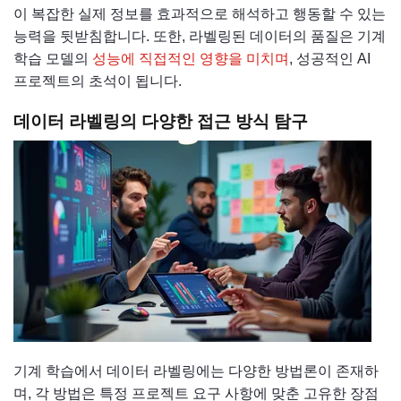
이 복잡한 실제 정보를 효과적으로 해석하고 행동할 수 있는
능력을 뒷받침합니다. 또한, 라벨링된 데이터의 품질은 기계
학습 모델의
성능에 직접적인 영향을 미치며
, 성공적인 AI
프로젝트의 초석이 됩니다.
데이터 라벨링의 다양한 접근 방식 탐구
기계 학습에서 데이터 라벨링에는 다양한 방법론이 존재하
며, 각 방법은 특정 프로젝트 요구 사항에 맞춘 고유한 장점