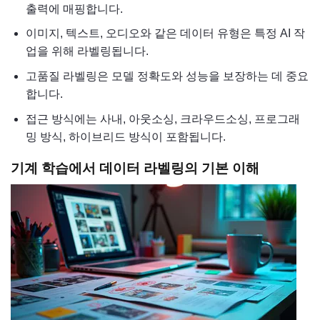
출력에 매핑합니다.
이미지, 텍스트, 오디오와 같은 데이터 유형은 특정 AI 작
업을 위해 라벨링됩니다.
고품질 라벨링은 모델 정확도와 성능을 보장하는 데 중요
합니다.
접근 방식에는 사내, 아웃소싱, 크라우드소싱, 프로그래
밍 방식, 하이브리드 방식이 포함됩니다.
기계 학습에서 데이터 라벨링의 기본 이해