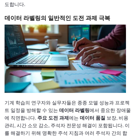
도합니다.
데이터 라벨링의 일반적인 도전 과제 극복
기계 학습의 연구자와 실무자들은 종종 모델 성능과 프로젝
트 일정을 방해할 수 있는
데이터 라벨링
에서 중요한 장애물
에 직면합니다.
주요 도전 과제
에는
데이터 품질
보장, 비용
관리, 시간 소모 감소, 주석자 전문성 해결이 포함됩니다. 이
를 해결하기 위해 명확한 주석 지침과 여러 주석자 간의 합