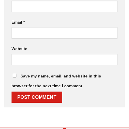
Email
*
Website
Save my name, email, and website in this
browser for the next time I comment.