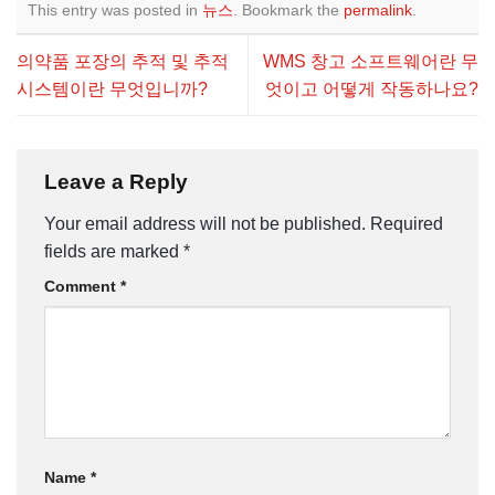
This entry was posted in
뉴스
. Bookmark the
permalink
.
의약품 포장의 추적 및 추적
WMS 창고 소프트웨어란 무
시스템이란 무엇입니까?
엇이고 어떻게 작동하나요?
Leave a Reply
Your email address will not be published.
Required
fields are marked
*
Comment
*
Name
*