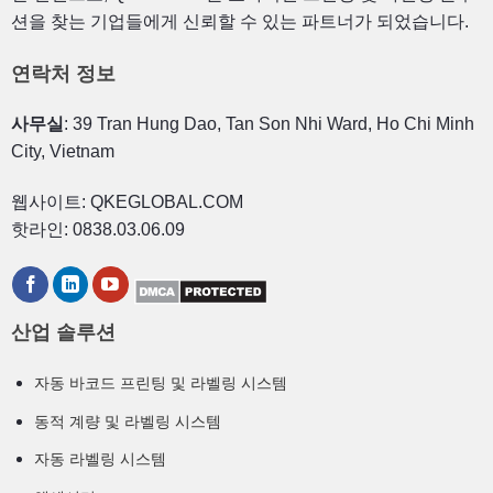
션을 찾는 기업들에게 신뢰할 수 있는 파트너가 되었습니다.
연락처 정보
사무실
: 39 Tran Hung Dao, Tan Son Nhi Ward, Ho Chi Minh
City, Vietnam
웹사이트: QKEGLOBAL.COM
핫라인: 0838.03.06.09
산업 솔루션
자동 바코드 프린팅 및 라벨링 시스템
동적 계량 및 라벨링 시스템
자동 라벨링 시스템