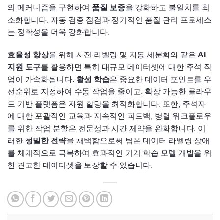
의 메커니즘을 구현하여
품질 보증
을 강화하고 불일치를 최
소화합니다. 자동 검증 점검과 정기적인 품질 관리 프로세스
는 정확성을 더욱 강화합니다.
효율성 향상
을 위해 사전 라벨링 및 자동 세분화와 같은
AI
지원 도구
를 활용하면 특히 대규모 데이터셋에 대한 주석 작
업이 가속화됩니다.
활성 학습
은 중요한 데이터 포인트를 우
선순위로 지정하여 수동 작업을 줄이고, 확장 가능한 클라우
드 기반 플랫폼은 자원 할당을 최적화합니다. 또한, 주석자
에 대한 포괄적인 교육과 지속적인 피드백, 병렬 워크플로우
를 위한 작업 분할은 전문성과 시간 제약을 완화합니다. 이
러한
정밀한 전략
을 채택함으로써 팀은 데이터 라벨링 장애
를 체계적으로 극복하여 효과적인 기계 학습 모델 개발을 위
한 견고한 데이터셋을 보장할 수 있습니다.