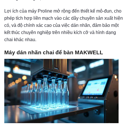
Lợi ích của máy Proline mở rộng đến thiết kế mô-đun, cho
phép tích hợp liền mạch vào các dây chuyền sản xuất hiện
có, và độ chính xác cao của việc dán nhãn, đảm bảo một
kết thúc chuyên nghiệp trên nhiều kích cỡ và hình dạng
chai khác nhau.
Máy dán nhãn chai để bàn MAKWELL