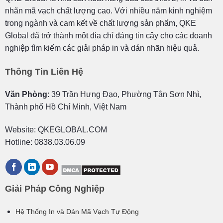
nhãn mã vạch chất lượng cao. Với nhiều năm kinh nghiệm
trong ngành và cam kết về chất lượng sản phẩm, QKE
Global đã trở thành một địa chỉ đáng tin cậy cho các doanh
nghiệp tìm kiếm các giải pháp in và dán nhãn hiệu quả.
Thông Tin Liên Hệ
Văn Phòng
: 39 Trần Hưng Đạo, Phường Tân Sơn Nhì,
Thành phố Hồ Chí Minh, Việt Nam
Website: QKEGLOBAL.COM
Hotline: 0838.03.06.09
Giải Pháp Công Nghiệp
Hệ Thống In và Dán Mã Vạch Tự Động