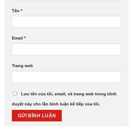
Tên
*
Email
*
Trang web
Lưu tên của tôi, email, và trang web trong trình
duyệt này cho lần bình luận kế tiếp của tôi.