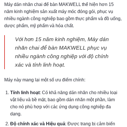
Máy dán nhãn chai để bàn MAKWELL thể hiện hơn 15
năm kinh nghiệm sản xuất máy móc đóng gói, phục vụ
nhiều ngành công nghiệp bao gồm thực phẩm và đồ uống,
dược phẩm, mỹ phẩm và hóa chất.
Với hơn 15 năm kinh nghiệm, Máy dán
nhãn chai để bàn MAKWELL phục vụ
nhiều ngành công nghiệp với độ chính
xác và tính linh hoạt.
Máy này mang lại một số ưu điểm chính:
Tính linh hoạt
: Có khả năng dán nhãn cho nhiều loại
vật liệu và bề mặt, bao gồm dán nhãn một phần, làm
cho nó phù hợp với các ứng dụng công nghiệp đa
dạng.
Độ chính xác và Hiệu quả
: Được trang bị cảm biến