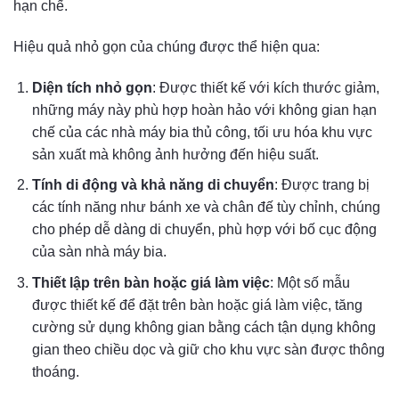
hạn chế.
Hiệu quả nhỏ gọn của chúng được thể hiện qua:
Diện tích nhỏ gọn
: Được thiết kế với kích thước giảm,
những máy này phù hợp hoàn hảo với không gian hạn
chế của các nhà máy bia thủ công, tối ưu hóa khu vực
sản xuất mà không ảnh hưởng đến hiệu suất.
Tính di động và khả năng di chuyển
: Được trang bị
các tính năng như bánh xe và chân đế tùy chỉnh, chúng
cho phép dễ dàng di chuyển, phù hợp với bố cục động
của sàn nhà máy bia.
Thiết lập trên bàn hoặc giá làm việc
: Một số mẫu
được thiết kế để đặt trên bàn hoặc giá làm việc, tăng
cường sử dụng không gian bằng cách tận dụng không
gian theo chiều dọc và giữ cho khu vực sàn được thông
thoáng.