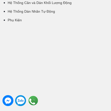
Hệ Thống Cân và Dán Khối Lượng Động
Hệ Thống Dán Nhãn Tự Động
Phụ Kiện