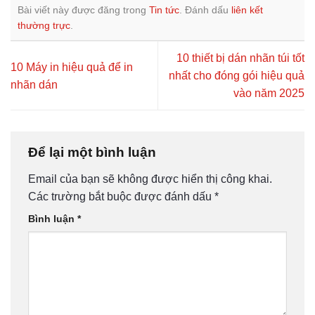
Bài viết này được đăng trong
Tin tức
. Đánh dấu
liên kết
thường trực
.
10 thiết bị dán nhãn túi tốt
10 Máy in hiệu quả để in
nhất cho đóng gói hiệu quả
nhãn dán
vào năm 2025
Để lại một bình luận
Email của bạn sẽ không được hiển thị công khai.
Các trường bắt buộc được đánh dấu
*
Bình luận
*