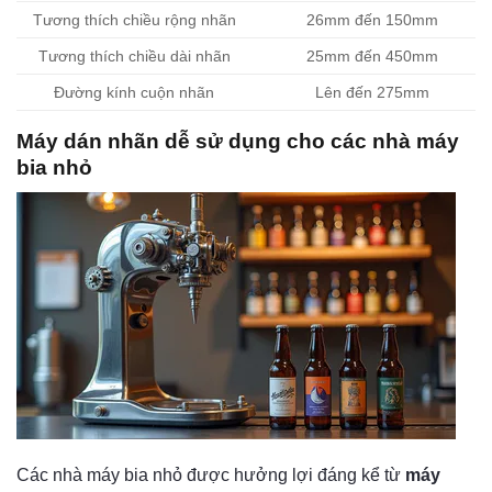
Tương thích chiều rộng nhãn
26mm đến 150mm
Tương thích chiều dài nhãn
25mm đến 450mm
Đường kính cuộn nhãn
Lên đến 275mm
Máy dán nhãn dễ sử dụng cho các nhà máy
bia nhỏ
Các nhà máy bia nhỏ được hưởng lợi đáng kể từ
máy