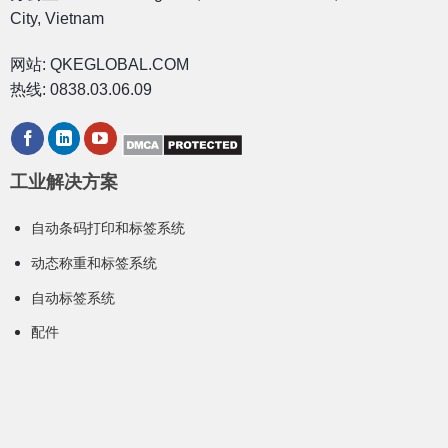
City, Vietnam
网站: QKEGLOBAL.COM
热线: 0838.03.06.09
工业解决方案
自动条码打印和标签系统
动态称重和标签系统
自动标签系统
配件