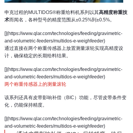
申克过程的MULTIDOS®称重给料机系列以其
高精度称重技
术
而闻名，各种型号的精度范围从±0.25%到±0.5%。
[](https://www.qlar.com/technologies/feeding/gravimetric-
and-volumetric-feeders/multidos-e-weighfeeder)
通过直接在两个称重传感器上放置测量滚轮实现高精度设
计，确保稳定的长期给料结果。
[](https://www.qlar.com/technologies/feeding/gravimetric-
and-volumetric-feeders/multidos-e-weighfeeder)
两个称重传感器上的测量滚轮
该系列还具有皮带影响补偿（BIC）功能，尽管皮带条件变
化，仍能保持精度。
[](https://www.qlar.com/technologies/feeding/gravimetric-
and-volumetric-feeders/multidos-e-weighfeeder)