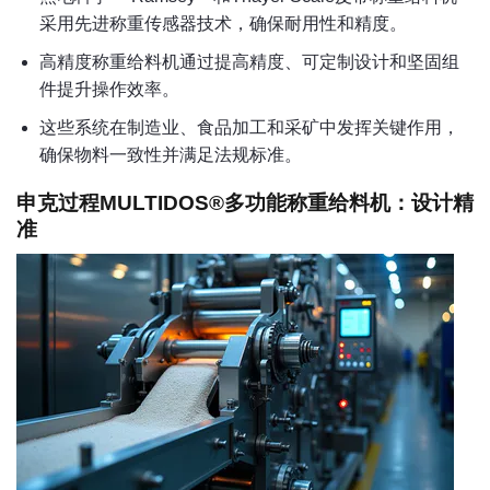
采用先进称重传感器技术，确保耐用性和精度。
高精度称重给料机通过提高精度、可定制设计和坚固组
件提升操作效率。
这些系统在制造业、食品加工和采矿中发挥关键作用，
确保物料一致性并满足法规标准。
申克过程MULTIDOS®多功能称重给料机：设计精
准