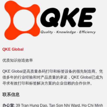
QKE Global
优质知识创造效率
QKE Global是高质量条码打印和标签设备的领先制造商。凭
借多年的行业经验和对产品质量的承诺，QKE Global已成为
寻求有效打印和标签解决方案的企业信赖的合作伙伴。
联系信息
办公室
: 39 Tran Hung Dao, Tan Son Nhi Ward, Ho Chi Minh