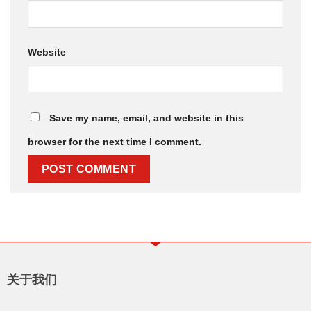
Website
Save my name, email, and website in this
browser for the next time I comment.
关于我们