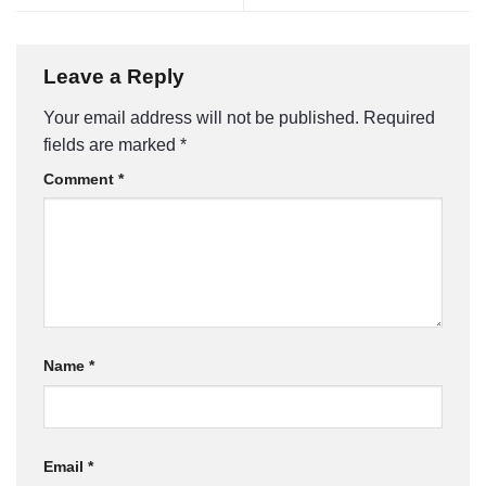
Leave a Reply
Your email address will not be published.
Required
fields are marked
*
Comment
*
Name
*
Email
*