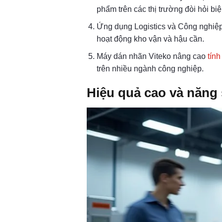
phẩm trên các thị trường đòi hỏi bi
Ứng dụng Logistics và Công nghiệp:
hoạt động kho vận và hậu cần.
Máy dán nhãn Viteko nâng cao
tín
trên nhiều ngành công nghiệp.
Hiệu quả cao và năng 