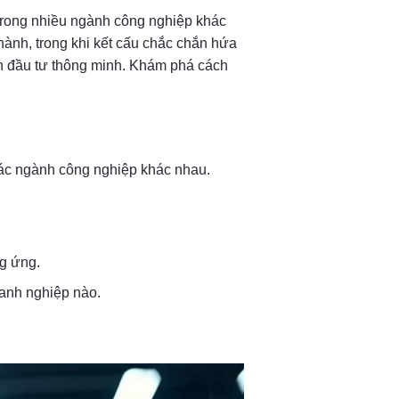
 trong nhiều ngành công nghiệp khác
ành, trong khi kết cấu chắc chắn hứa
n đầu tư thông minh. Khám phá cách
 các ngành công nghiệp khác nhau.
g ứng.
oanh nghiệp nào.