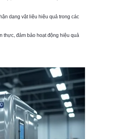
ận dạng vật liệu hiệu quả trong các
an thực, đảm bảo hoạt động hiệu quả