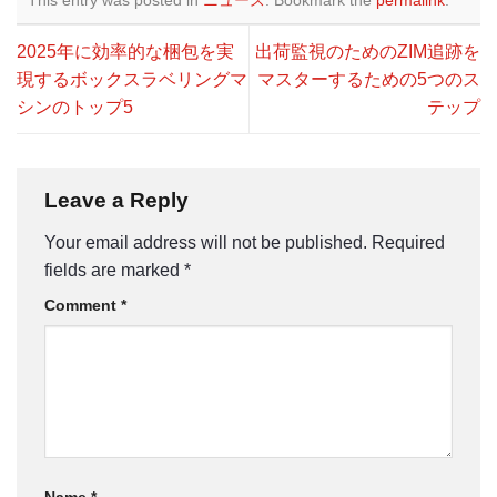
2025年に効率的な梱包を実
出荷監視のためのZIM追跡を
現するボックスラベリングマ
マスターするための5つのス
シンのトップ5
テップ
Leave a Reply
Your email address will not be published.
Required
fields are marked
*
Comment
*
Name
*