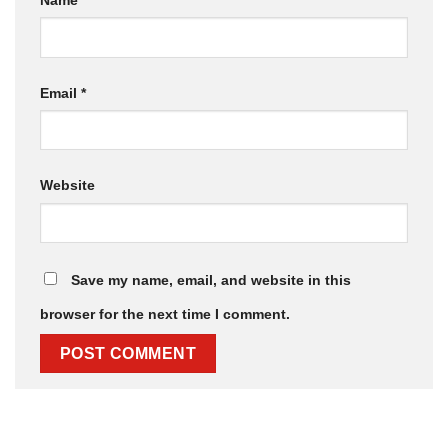
Email
*
Website
Save my name, email, and website in this
browser for the next time I comment.