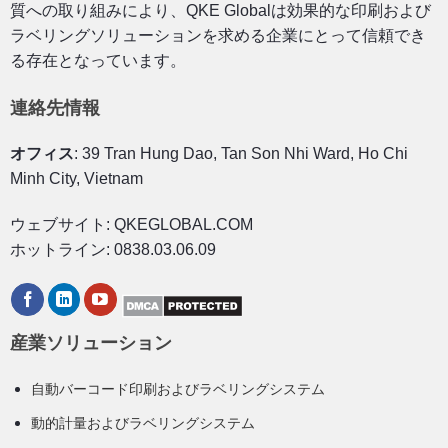
質への取り組みにより、QKE Globalは効果的な印刷および
ラベリングソリューションを求める企業にとって信頼でき
る存在となっています。
連絡先情報
オフィス
: 39 Tran Hung Dao, Tan Son Nhi Ward, Ho Chi
Minh City, Vietnam
ウェブサイト: QKEGLOBAL.COM
ホットライン: 0838.03.06.09
産業ソリューション
自動バーコード印刷およびラベリングシステム
動的計量およびラベリングシステム