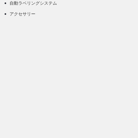
自動ラベリングシステム
アクセサリー