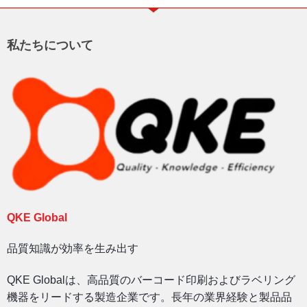
私たちについて
QKE Global
品質知識が効率を生み出す
QKE Globalは、高品質のバーコード印刷およびラベリング
機器をリードする製造企業です。長年の業界経験と製品品