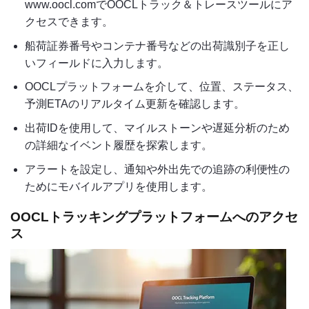
www.oocl.comでOOCLトラック＆トレースツールにア
クセスできます。
船荷証券番号やコンテナ番号などの出荷識別子を正し
いフィールドに入力します。
OOCLプラットフォームを介して、位置、ステータス、
予測ETAのリアルタイム更新を確認します。
出荷IDを使用して、マイルストーンや遅延分析のため
の詳細なイベント履歴を探索します。
アラートを設定し、通知や外出先での追跡の利便性の
ためにモバイルアプリを使用します。
OOCLトラッキングプラットフォームへのアクセ
ス