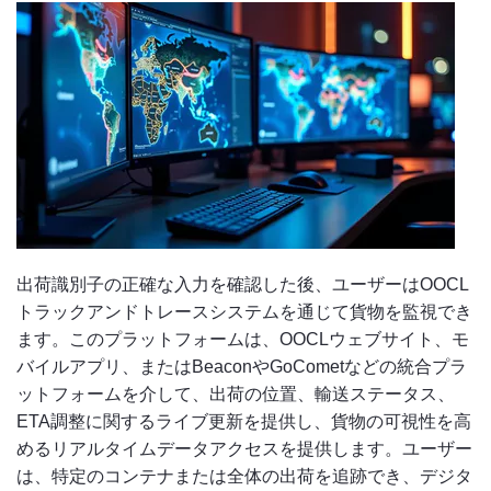
出荷識別子の正確な入力を確認した後、ユーザーはOOCL
トラックアンドトレースシステムを通じて貨物を監視でき
ます。このプラットフォームは、OOCLウェブサイト、モ
バイルアプリ、またはBeaconやGoCometなどの統合プラ
ットフォームを介して、出荷の位置、輸送ステータス、
ETA調整に関するライブ更新を提供し、貨物の可視性を高
めるリアルタイムデータアクセスを提供します。ユーザー
は、特定のコンテナまたは全体の出荷を追跡でき、デジタ