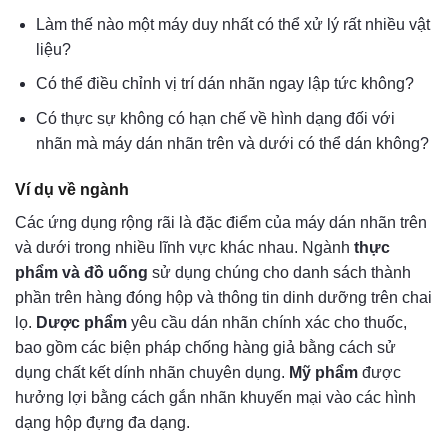
Làm thế nào một máy duy nhất có thể xử lý rất nhiều vật
liệu?
Có thể điều chỉnh vị trí dán nhãn ngay lập tức không?
Có thực sự không có hạn chế về hình dạng đối với
nhãn mà máy dán nhãn trên và dưới có thể dán không?
Ví dụ về ngành
Các ứng dụng rộng rãi là đặc điểm của máy dán nhãn trên
và dưới trong nhiều lĩnh vực khác nhau. Ngành
thực
phẩm và đồ uống
sử dụng chúng cho danh sách thành
phần trên hàng đóng hộp và thông tin dinh dưỡng trên chai
lọ.
Dược phẩm
yêu cầu dán nhãn chính xác cho thuốc,
bao gồm các biện pháp chống hàng giả bằng cách sử
dụng chất kết dính nhãn chuyên dụng.
Mỹ phẩm
được
hưởng lợi bằng cách gắn nhãn khuyến mại vào các hình
dạng hộp đựng đa dạng.