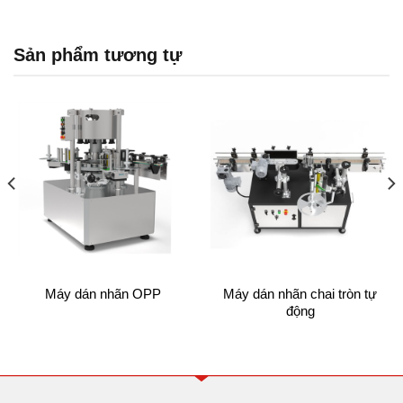
Sản phẩm tương tự
Máy dán nhãn OPP
Máy dán nhãn chai tròn tự
động