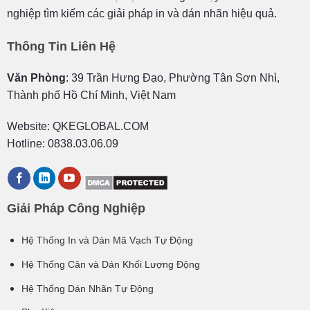
nghiệp tìm kiếm các giải pháp in và dán nhãn hiệu quả.
Thông Tin Liên Hệ
Văn Phòng
: 39 Trần Hưng Đạo, Phường Tân Sơn Nhì,
Thành phố Hồ Chí Minh, Việt Nam
Website: QKEGLOBAL.COM
Hotline: 0838.03.06.09
Giải Pháp Công Nghiệp
Hệ Thống In và Dán Mã Vạch Tự Động
Hệ Thống Cân và Dán Khối Lượng Động
Hệ Thống Dán Nhãn Tự Động