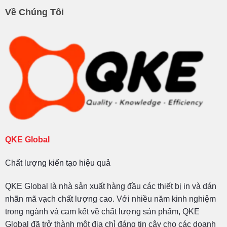
Về Chúng Tôi
QKE Global
Chất lượng kiến tạo hiệu quả
QKE Global là nhà sản xuất hàng đầu các thiết bị in và dán
nhãn mã vạch chất lượng cao. Với nhiều năm kinh nghiệm
trong ngành và cam kết về chất lượng sản phẩm, QKE
Global đã trở thành một địa chỉ đáng tin cậy cho các doanh