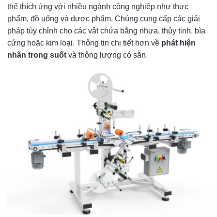
thể thích ứng với nhiều ngành công nghiệp như thực
phẩm, đồ uống và dược phẩm. Chúng cung cấp các giải
pháp tùy chỉnh cho các vật chứa bằng nhựa, thủy tinh, bìa
cứng hoặc kim loại. Thông tin chi tiết hơn về
phát hiện
nhãn trong suốt
và thông lượng có sẵn.