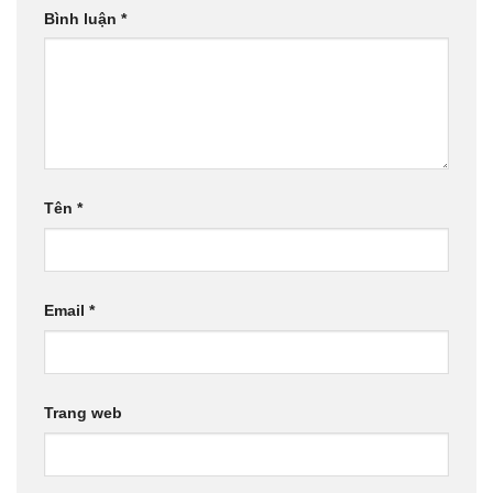
Bình luận
*
Tên
*
Email
*
Trang web