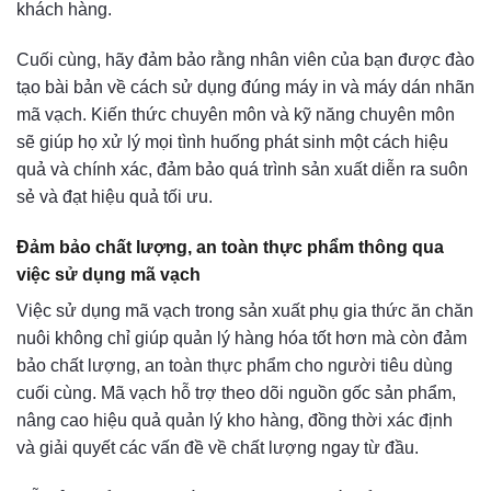
khách hàng.
Cuối cùng, hãy đảm bảo rằng nhân viên của bạn được đào
tạo bài bản về cách sử dụng đúng máy in và máy dán nhãn
mã vạch. Kiến thức chuyên môn và kỹ năng chuyên môn
sẽ giúp họ xử lý mọi tình huống phát sinh một cách hiệu
quả và chính xác, đảm bảo quá trình sản xuất diễn ra suôn
sẻ và đạt hiệu quả tối ưu.
Đảm bảo chất lượng, an toàn thực phẩm thông qua
việc sử dụng mã vạch
Việc sử dụng mã vạch trong sản xuất phụ gia thức ăn chăn
nuôi không chỉ giúp quản lý hàng hóa tốt hơn mà còn đảm
bảo chất lượng, an toàn thực phẩm cho người tiêu dùng
cuối cùng. Mã vạch hỗ trợ theo dõi nguồn gốc sản phẩm,
nâng cao hiệu quả quản lý kho hàng, đồng thời xác định
và giải quyết các vấn đề về chất lượng ngay từ đầu.