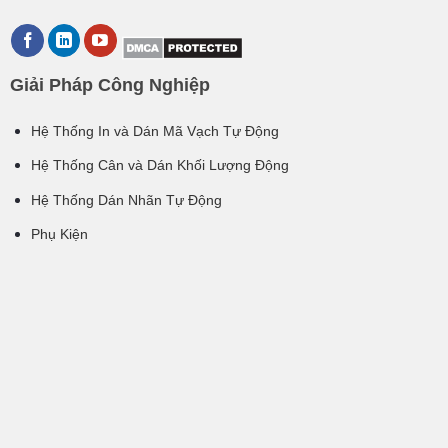
Giải Pháp Công Nghiệp
Hệ Thống In và Dán Mã Vạch Tự Động
Hệ Thống Cân và Dán Khối Lượng Động
Hệ Thống Dán Nhãn Tự Động
Phụ Kiện