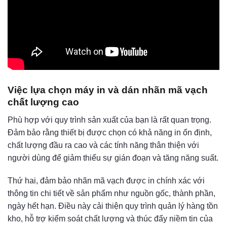
Việc lựa chọn máy in và dán nhãn mã vạch
chất lượng cao
Phù hợp với quy trình sản xuất của bạn là rất quan trọng.
Đảm bảo rằng thiết bị được chọn có khả năng in ổn định,
chất lượng đầu ra cao và các tính năng thân thiện với
người dùng để giảm thiểu sự gián đoạn và tăng năng suất.
Thứ hai, đảm bảo nhãn mã vạch được in chính xác với
thông tin chi tiết về sản phẩm như nguồn gốc, thành phần,
ngày hết hạn. Điều này cải thiện quy trình quản lý hàng tồn
kho, hỗ trợ kiểm soát chất lượng và thúc đẩy niềm tin của