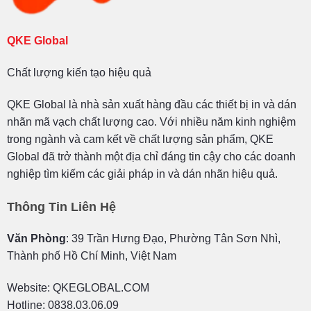
QKE Global
Chất lượng kiến tạo hiệu quả
QKE Global là nhà sản xuất hàng đầu các thiết bị in và dán
nhãn mã vạch chất lượng cao. Với nhiều năm kinh nghiệm
trong ngành và cam kết về chất lượng sản phẩm, QKE
Global đã trở thành một địa chỉ đáng tin cậy cho các doanh
nghiệp tìm kiếm các giải pháp in và dán nhãn hiệu quả.
Thông Tin Liên Hệ
Văn Phòng
: 39 Trần Hưng Đạo, Phường Tân Sơn Nhì,
Thành phố Hồ Chí Minh, Việt Nam
Website: QKEGLOBAL.COM
Hotline: 0838.03.06.09