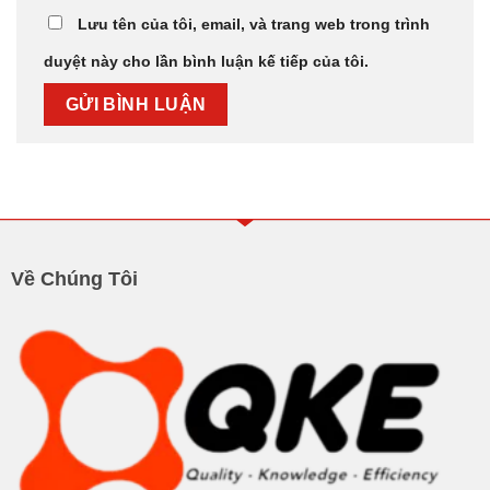
Lưu tên của tôi, email, và trang web trong trình
duyệt này cho lần bình luận kế tiếp của tôi.
Về Chúng Tôi