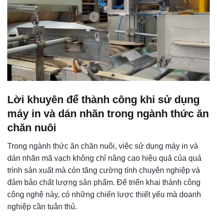
Lời khuyên để thành công khi sử dụng
máy in và dán nhãn trong ngành thức ăn
chăn nuôi
Trong ngành thức ăn chăn nuôi, việc sử dụng máy in và
dán nhãn mã vạch không chỉ nâng cao hiệu quả của quá
trình sản xuất mà còn tăng cường tính chuyên nghiệp và
đảm bảo chất lượng sản phẩm. Để triển khai thành công
công nghệ này, có những chiến lược thiết yếu mà doanh
nghiệp cần tuân thủ.