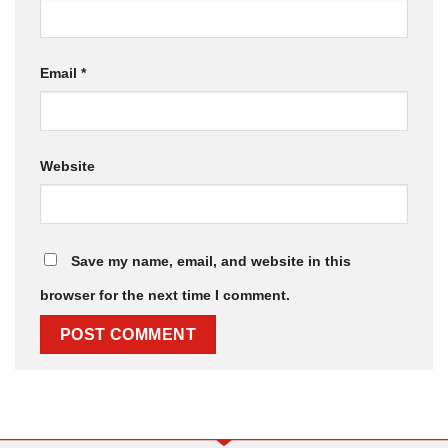
Email
*
Website
Save my name, email, and website in this
browser for the next time I comment.