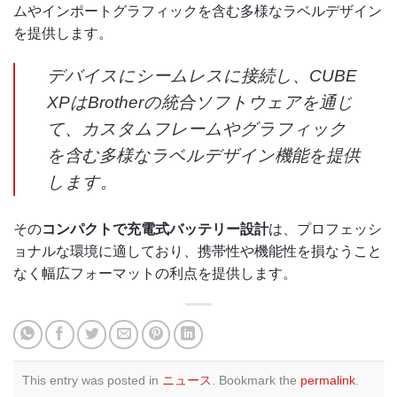
ムやインポートグラフィックを含む多様なラベルデザイン
を提供します。
デバイスにシームレスに接続し、CUBE
XPはBrotherの統合ソフトウェアを通じ
て、カスタムフレームやグラフィック
を含む多様なラベルデザイン機能を提供
します。
その
コンパクトで充電式バッテリー設計
は、プロフェッシ
ョナルな環境に適しており、携帯性や機能性を損なうこと
なく幅広フォーマットの利点を提供します。
This entry was posted in
ニュース
. Bookmark the
permalink
.