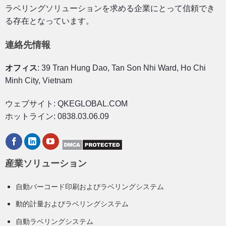
ラベリングソリューションを求める企業にとって信頼でき
る存在となっています。
連絡先情報
オフィス
: 39 Tran Hung Dao, Tan Son Nhi Ward, Ho Chi
Minh City, Vietnam
ウェブサイト: QKEGLOBAL.COM
ホットライン: 0838.03.06.09
産業ソリューション
自動バーコード印刷およびラベリングシステム
動的計量およびラベリングシステム
自動ラベリングシステム