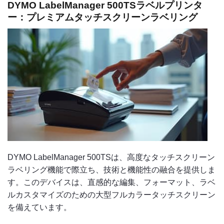
DYMO LabelManager 500TSラベルプリンタ
ー：プレミアムタッチスクリーンラベリング
DYMO LabelManager 500TSは、高度なタッチスクリーン
ラベリング機能で際立ち、技術と機能性の融合を提供しま
す。このデバイスは、直感的な編集、フォーマット、ラベ
ルカスタマイズのための大型フルカラータッチスクリーン
を備えています。