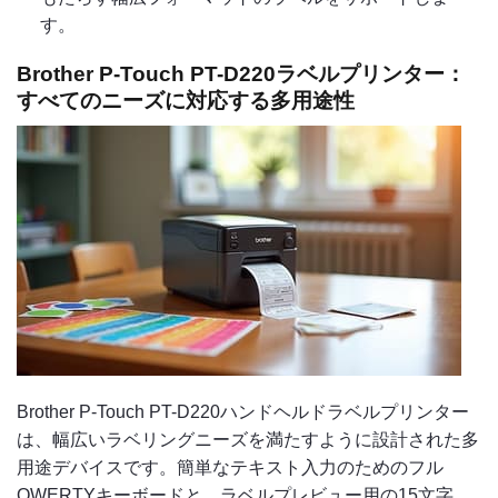
す。
Brother P-Touch PT-D220ラベルプリンター：
すべてのニーズに対応する多用途性
Brother P-Touch PT-D220ハンドヘルドラベルプリンター
は、幅広いラベリングニーズを満たすように設計された多
用途デバイスです。簡単なテキスト入力のためのフル
QWERTYキーボードと、ラベルプレビュー用の15文字