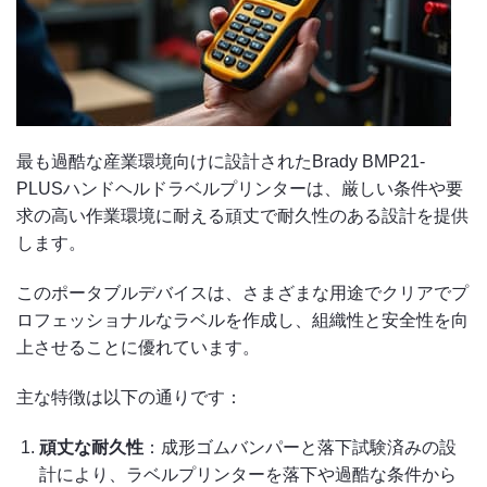
最も過酷な産業環境向けに設計されたBrady BMP21-
PLUSハンドヘルドラベルプリンターは、厳しい条件や要
求の高い作業環境に耐える頑丈で耐久性のある設計を提供
します。
このポータブルデバイスは、さまざまな用途でクリアでプ
ロフェッショナルなラベルを作成し、組織性と安全性を向
上させることに優れています。
主な特徴は以下の通りです：
頑丈な耐久性
：成形ゴムバンパーと落下試験済みの設
計により、ラベルプリンターを落下や過酷な条件から