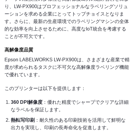
り、LW-PX900はプロフェッショナルなラベリングソリュ
ーションを求める企業にとってトップチョイスとなりま
す。さらに、最新の生産環境でのラベリングマシンの全体
的な効率を向上させるために、高度なIoT統合を考慮する
ことが不可欠です。
高解像度品質
Epson LABELWORKS LW-PX900は、さまざまな産業で精
度が求められるタスクに不可欠な高解像度ラベリング機能
で優れています。
このプリンターは以下を提供します：
360 DPI解像度
：優れた精度でシャープでクリアな詳細
なラベルを保証します。
熱転写印刷
：耐久性のある印刷技術を活用して鮮明な
出力を実現し、印刷の長寿命化を促進します。