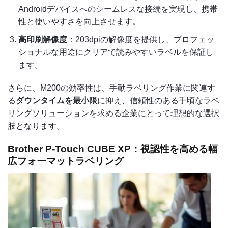
Androidデバイスへのシームレスな接続を実現し、携帯
性と使いやすさを向上させます。
高印刷解像度
：203dpiの解像度を提供し、プロフェッ
ショナルな用途にクリアで読みやすいラベルを保証し
ます。
さらに、M200の効率性は、手動ラベリング作業に関連す
る
ダウンタイムを最小限
に抑え、信頼性のある手頃なラベ
リングソリューションを求める企業にとって理想的な選択
肢となります。
Brother P-Touch CUBE XP：視認性を高める幅
広フォーマットラベリング