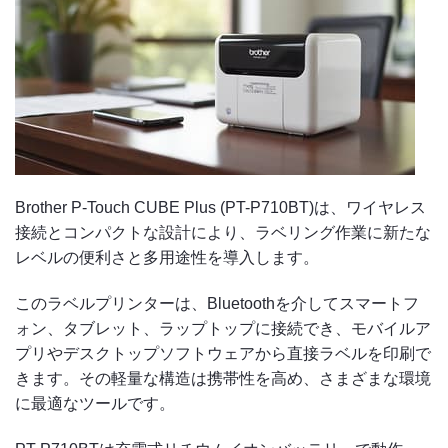
Brother P-Touch CUBE Plus (PT-P710BT)は、ワイヤレス
接続とコンパクトな設計により、ラベリング作業に新たな
レベルの便利さと多用途性を導入します。
このラベルプリンターは、Bluetoothを介してスマートフ
ォン、タブレット、ラップトップに接続でき、モバイルア
プリやデスクトップソフトウェアから直接ラベルを印刷で
きます。その軽量な構造は携帯性を高め、さまざまな環境
に最適なツールです。