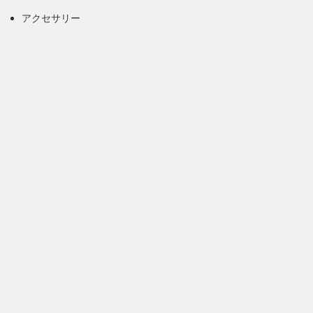
アクセサリー