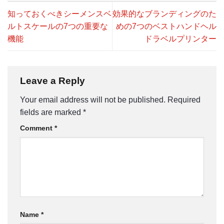
知っておくべきシーメンスベ
効果的なブランディングのた
ルトスケールの7つの重要な
めの7つのベストハンドヘル
機能
ドラベルプリンター
Leave a Reply
Your email address will not be published.
Required
fields are marked
*
Comment
*
Name
*