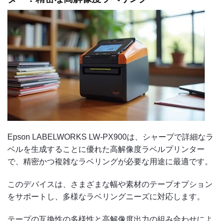
Epson LABELWORKS LW-PX900は、シャープで詳細なラ
ベルを生成することに優れた高解像度ラベルプリンター
で、精密かつ複雑なラベリングが必要な用途に最適です。
このデバイスは、さまざまな幅や素材のテープオプション
をサポートし、多様なラベリングニーズに対応します。
テープの互換性の多様性と高解像度出力の組み合わせによ