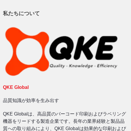
私たちについて
QKE Global
品質知識が効率を生み出す
QKE Globalは、高品質のバーコード印刷およびラベリング
機器をリードする製造企業です。長年の業界経験と製品品
質への取り組みにより、QKE Globalは効果的な印刷および