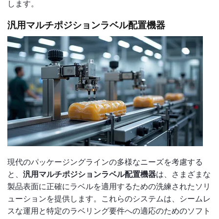
します。
汎用マルチポジションラベル配置機器
現代のパッケージングラインの多様なニーズを考慮する
と、
汎用マルチポジションラベル配置機器
は、さまざまな
製品表面に正確にラベルを適用するための洗練されたソリ
ューションを提供します。これらのシステムは、シームレ
スな運用と特定のラベリング要件への適応のためのソフト