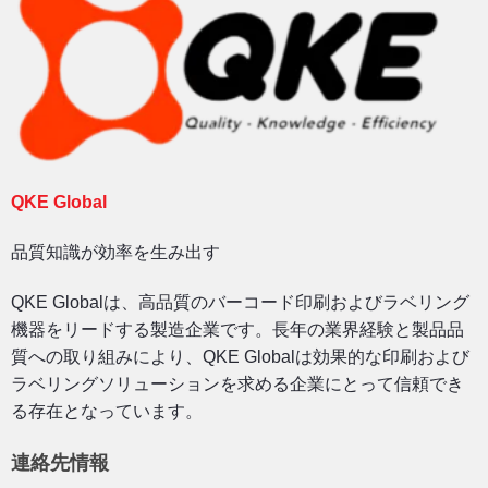
QKE Global
品質知識が効率を生み出す
QKE Globalは、高品質のバーコード印刷およびラベリング
機器をリードする製造企業です。長年の業界経験と製品品
質への取り組みにより、QKE Globalは効果的な印刷および
ラベリングソリューションを求める企業にとって信頼でき
る存在となっています。
連絡先情報