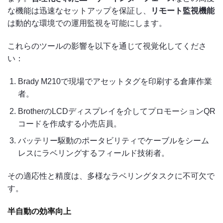
な機能は迅速なセットアップを保証し、
リモート監視機能
は動的な環境での運用監視を可能にします。
これらのツールの影響を以下を通じて視覚化してくださ
い：
Brady M210で現場でアセットタグを印刷する倉庫作業
者。
BrotherのLCDディスプレイを介してプロモーションQR
コードを作成する小売店員。
バッテリー駆動のポータビリティでケーブルをシーム
レスにラベリングするフィールド技術者。
その適応性と精度は、多様なラベリングタスクに不可欠で
す。
半自動の効率向上