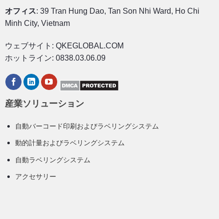
オフィス
: 39 Tran Hung Dao, Tan Son Nhi Ward, Ho Chi
Minh City, Vietnam
ウェブサイト: QKEGLOBAL.COM
ホットライン: 0838.03.06.09
産業ソリューション
自動バーコード印刷およびラベリングシステム
動的計量およびラベリングシステム
自動ラベリングシステム
アクセサリー