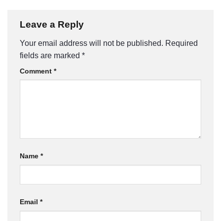
Leave a Reply
Your email address will not be published.
Required
fields are marked
*
Comment
*
Name
*
Email
*