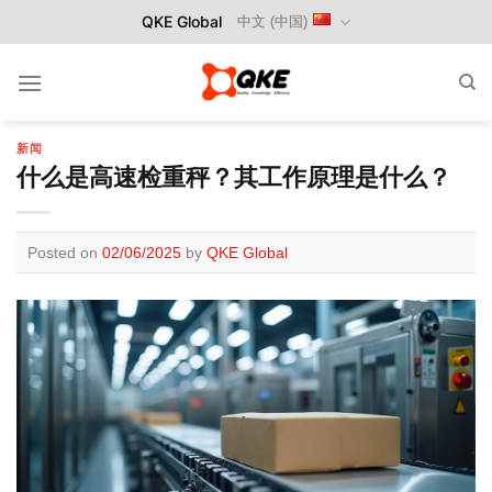
Skip
QKE Global
中文 (中国)
to
content
新闻
什么是高速检重秤？其工作原理是什么？
Posted on
02/06/2025
by
QKE Global