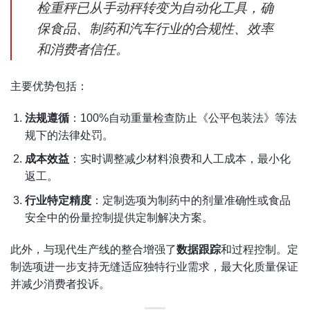
检重秤已从手动秤转变为自动化工具，确
保食品、制药和汽车行业的合规性、效率
和消费者信任。
主要优势包括：
法规遵循
：100%自动重量检查防止《公平包装法》等法
规下的法律处罚。
成本效益
：实时调整减少材料浪费和人工成本，最小化
返工。
行业特定精度
：定制选项为制药中的剂量准确性或食品
安全中的份量控制提供定制解决方案。
此外，与现代生产线的整合增强了
数据跟踪
和过程控制。定
制选项进一步支持无缝适应独特行业需求，最大化质量保证
并减少消费者投诉。