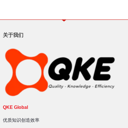
关于我们
QKE Global
优质知识创造效率