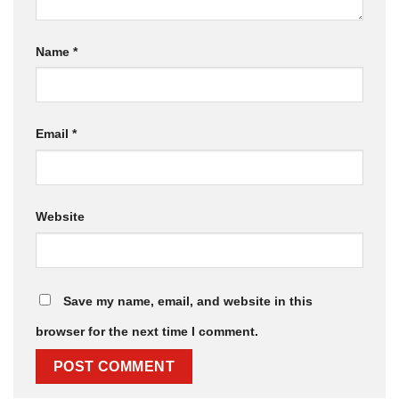
Name
*
Email
*
Website
Save my name, email, and website in this
browser for the next time I comment.