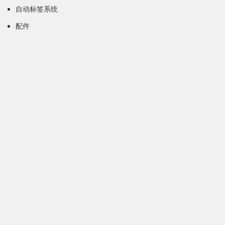
自动标签系统
配件