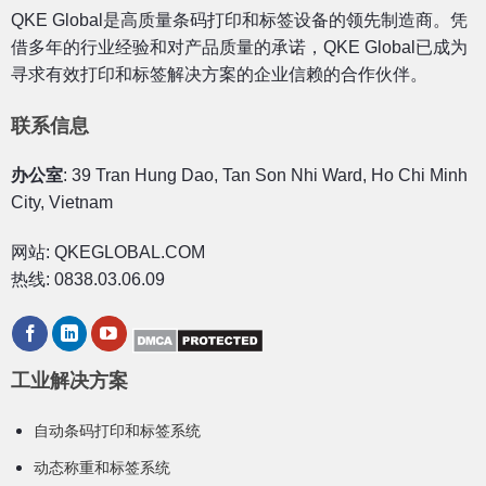
QKE Global是高质量条码打印和标签设备的领先制造商。凭
借多年的行业经验和对产品质量的承诺，QKE Global已成为
寻求有效打印和标签解决方案的企业信赖的合作伙伴。
联系信息
办公室
: 39 Tran Hung Dao, Tan Son Nhi Ward, Ho Chi Minh
City, Vietnam
网站: QKEGLOBAL.COM
热线: 0838.03.06.09
工业解决方案
自动条码打印和标签系统
动态称重和标签系统