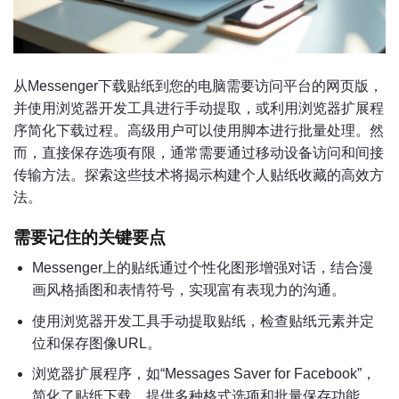
从Messenger下载贴纸到您的电脑需要访问平台的网页版，
并使用浏览器开发工具进行手动提取，或利用浏览器扩展程
序简化下载过程。高级用户可以使用脚本进行批量处理。然
而，直接保存选项有限，通常需要通过移动设备访问和间接
传输方法。探索这些技术将揭示构建个人贴纸收藏的高效方
法。
需要记住的关键要点
Messenger上的贴纸通过个性化图形增强对话，结合漫
画风格插图和表情符号，实现富有表现力的沟通。
使用浏览器开发工具手动提取贴纸，检查贴纸元素并定
位和保存图像URL。
浏览器扩展程序，如“Messages Saver for Facebook”，
简化了贴纸下载，提供多种格式选项和批量保存功能。