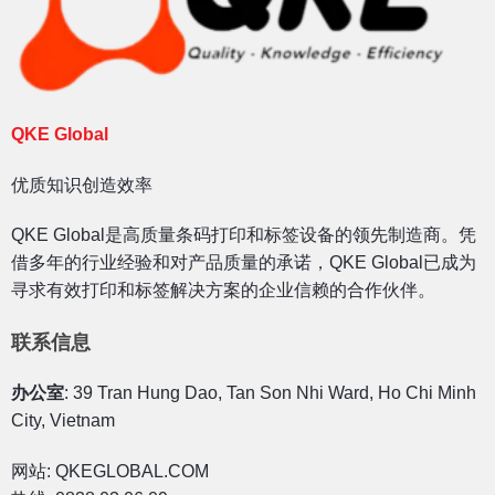
QKE Global
优质知识创造效率
QKE Global是高质量条码打印和标签设备的领先制造商。凭
借多年的行业经验和对产品质量的承诺，QKE Global已成为
寻求有效打印和标签解决方案的企业信赖的合作伙伴。
联系信息
办公室
: 39 Tran Hung Dao, Tan Son Nhi Ward, Ho Chi Minh
City, Vietnam
网站: QKEGLOBAL.COM