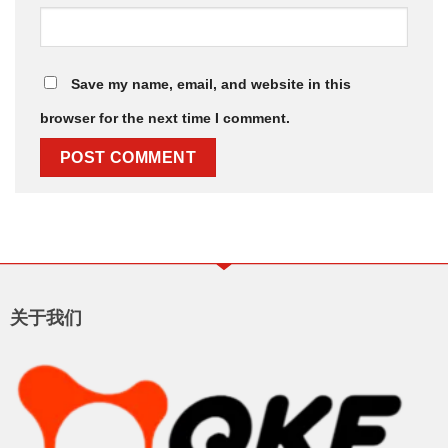
Save my name, email, and website in this
browser for the next time I comment.
关于我们