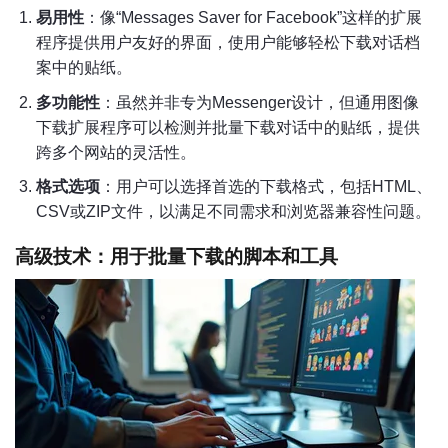
易用性
：像“Messages Saver for Facebook”这样的扩展
程序提供用户友好的界面，使用户能够轻松下载对话档
案中的贴纸。
多功能性
：虽然并非专为Messenger设计，但通用图像
下载扩展程序可以检测并批量下载对话中的贴纸，提供
跨多个网站的灵活性。
格式选项
：用户可以选择首选的下载格式，包括HTML、
CSV或ZIP文件，以满足不同需求和浏览器兼容性问题。
高级技术：用于批量下载的脚本和工具