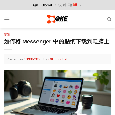
Skip
QKE Global
中文 (中国)
to
content
新闻
如何将 Messenger 中的贴纸下载到电脑上
Posted on
10/08/2025
by
QKE Global