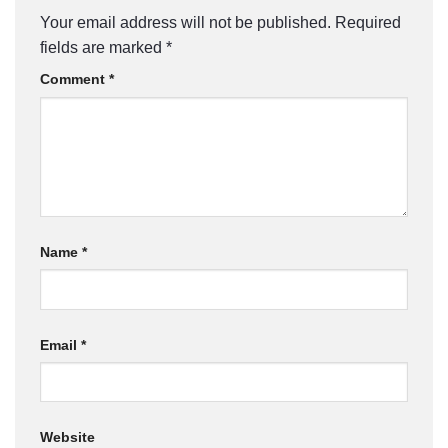
Your email address will not be published.
Required
fields are marked
*
Comment
*
Name
*
Email
*
Website