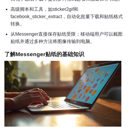
高级脚本和工具，如sticker2gif和
facebook_sticker_extract，自动化批量下载和贴纸格式
转换。
从Messenger直接保存贴纸受限；移动端用户可以截图
贴纸并通过多种方法将图像传输到电脑。
了解Messenger贴纸的基础知识