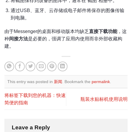
将截图保存到设备的图库中，通常在“截图”相册中。
通过USB、蓝牙、云存储或电子邮件将保存的图像传输
到电脑。
由于Messenger的桌面和移动版本均缺乏
直接下载功能
，这
种
间接方法
是必要的，强调了应用内使用而非外部收藏构
建。
This entry was posted in
新闻
. Bookmark the
permalink
.
将标签下载到您的机器：快速
瓶装水贴标机使用说明
简便的指南
Leave a Reply