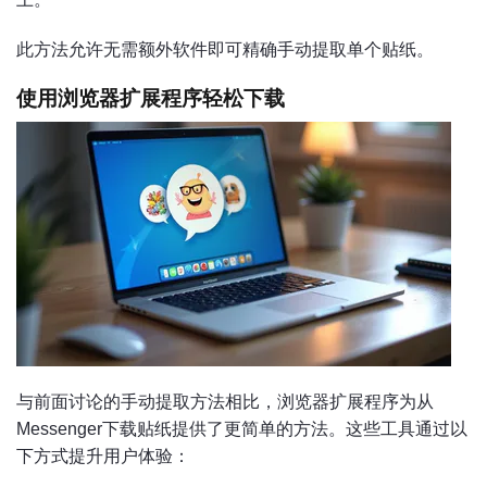
此方法允许无需额外软件即可精确手动提取单个贴纸。
使用浏览器扩展程序轻松下载
与前面讨论的手动提取方法相比，浏览器扩展程序为从
Messenger下载贴纸提供了更简单的方法。这些工具通过以
下方式提升用户体验：