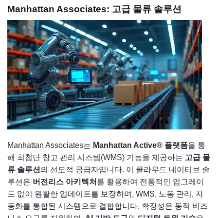
Manhattan Associates: 고급 물류 솔루션
Manhattan Associates는
Manhattan Active® 플랫폼
을 통
해 최첨단 창고 관리 시스템(WMS) 기능을 제공하는
고급 물
류 솔루션
의 선도적 공급자입니다. 이 클라우드 네이티브 솔
루션은
버전리스 아키텍처
를 활용하여 전통적인 업그레이
드 없이 원활한 업데이트를 보장하며, WMS, 노동 관리, 자
동화를 통합된 시스템으로 결합합니다. 확장성은 동적 비즈