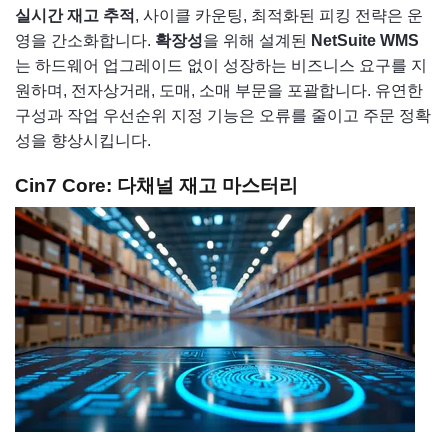
실시간 재고 추적
, 사이클 카운팅, 최적화된 피킹 전략은 운
영을 간소화합니다.
확장성
을 위해 설계된
NetSuite WMS
는 하드웨어 업그레이드 없이 성장하는 비즈니스 요구를 지
원하며, 전자상거래, 도매, 소매 부문을 포괄합니다. 유연한
구성과 작업 우선순위 지정 기능은 오류를 줄이고 주문 정확
성을 향상시킵니다.
Cin7 Core: 다채널 재고 마스터리