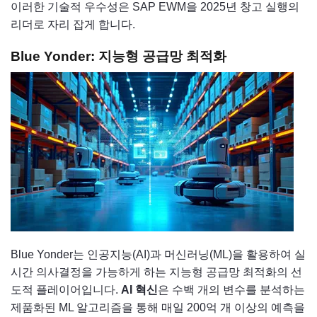
이러한 기술적 우수성은 SAP EWM을 2025년 창고 실행의
리더로 자리 잡게 합니다.
Blue Yonder: 지능형 공급망 최적화
Blue Yonder는 인공지능(AI)과 머신러닝(ML)을 활용하여 실
시간 의사결정을 가능하게 하는 지능형 공급망 최적화의 선
도적 플레이어입니다.
AI 혁신
은 수백 개의 변수를 분석하는
제품화된 ML 알고리즘을 통해 매일 200억 개 이상의 예측을