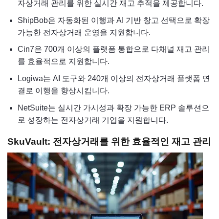
자상거래 관리를 위한 실시간 재고 추적을 제공합니다.
ShipBob은 자동화된 이행과 AI 기반 창고 선택으로 확장
가능한 전자상거래 운영을 지원합니다.
Cin7은 700개 이상의 플랫폼 통합으로 다채널 재고 관리
를 효율적으로 지원합니다.
Logiwa는 AI 도구와 240개 이상의 전자상거래 플랫폼 연
결로 이행을 향상시킵니다.
NetSuite는 실시간 가시성과 확장 가능한 ERP 솔루션으
로 성장하는 전자상거래 기업을 지원합니다.
SkuVault: 전자상거래를 위한 효율적인 재고 관리