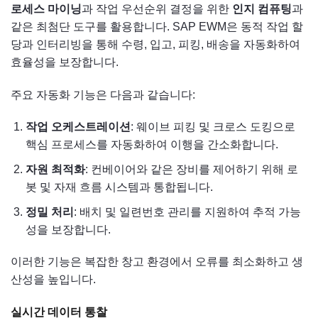
로세스 마이닝
과 작업 우선순위 결정을 위한
인지 컴퓨팅
과
같은 최첨단 도구를 활용합니다. SAP EWM은 동적 작업 할
당과 인터리빙을 통해 수령, 입고, 피킹, 배송을 자동화하여
효율성을 보장합니다.
주요 자동화 기능은 다음과 같습니다:
작업 오케스트레이션
: 웨이브 피킹 및 크로스 도킹으로
핵심 프로세스를 자동화하여 이행을 간소화합니다.
자원 최적화
: 컨베이어와 같은 장비를 제어하기 위해 로
봇 및 자재 흐름 시스템과 통합됩니다.
정밀 처리
: 배치 및 일련번호 관리를 지원하여 추적 가능
성을 보장합니다.
이러한 기능은 복잡한 창고 환경에서 오류를 최소화하고 생
산성을 높입니다.
실시간 데이터 통찰