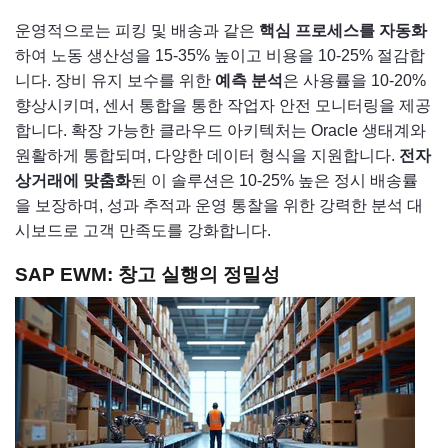
운영적으로는 피킹 및 배송과 같은
핵심 프로세스를 자동화
하여 노동 생산성을 15-35% 높이고 비용을 10-25% 절감합
니다. 장비 유지 보수를 위한
예측 분석
은 사용률을 10-20%
향상시키며, 센서 통합을 통한 작업자 안전 모니터링을 제공
합니다. 확장 가능한 클라우드 아키텍처는 Oracle 생태계와
원활하게 통합되며, 다양한 데이터 형식을 지원합니다.
전자
상거래에 맞춤화
된 이 솔루션은 10-25% 높은 정시 배송률
을 보장하며, 성과 추적과 운영 통찰을 위한 강력한 분석 대
시보드로 고객 만족도를 강화합니다.
SAP EWM: 창고 실행의 정밀성