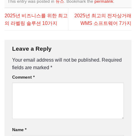
This entry was posted in
뉴스
. Bookmark the
permalink
.
2025년 비즈니스를 위한 최고
2025년 최고의 전자상거래
의 라벨링 솔루션 10가지
WMS 소프트웨어 7가지
Leave a Reply
Your email address will not be published.
Required
fields are marked
*
Comment
*
Name
*