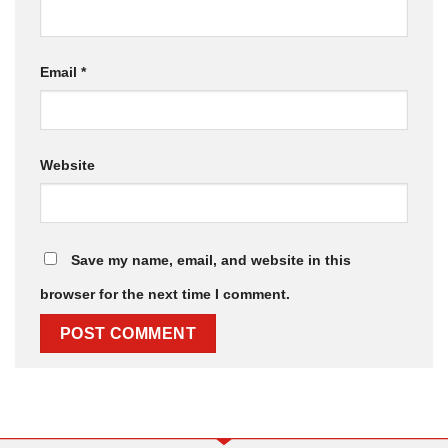
Email
*
Website
Save my name, email, and website in this
browser for the next time I comment.