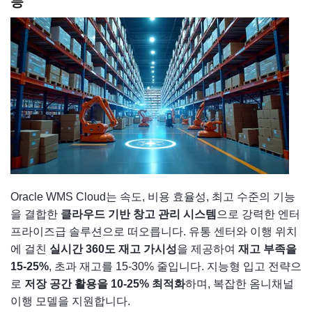
능
Oracle WMS Cloud는 속도, 비용 효율성, 최고 수준의 기능
을 결합한
클라우드 기반 창고 관리 시스템
으로 강력한 엔터
프라이즈급 솔루션으로 떠오릅니다. 유통 센터와 이행 위치
에 걸친
실시간 360도 재고 가시성
을 제공하여
재고 부족을
15-25%
, 초과 재고를 15-30% 줄입니다. 지능형 입고 전략으
로
저장 공간 활용을 10-25% 최적화
하며, 복잡한 옴니채널
이행 모델을 지원합니다.