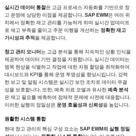
실시간 데이터 통찰
은 고급 프로세스 자동화를 기반으로 창
고 운영에 상당한 이점을 제공합니다.
SAP EWM
은 여러 위
치에서 정확한 재고 관리를 가능하게 하며 실시간 업데이트
로 재고 부족을 줄이고 주문 이행을 개선하는
정확한 재고
가시성과 추적
을 제공합니다.
창고 관리 모니터
는 고급 분석을 통해 지속적인 상황 인식을
제공하여 데이터 기반 결정을 지원합니다. 실시간 데이터는
병목 현상을 식별하고 작업에 대한 자원 할당을 최적화하여
대시보드와 KPI를 통해 운영 투명성을 향상시킵니다. 강력
한 보고 및 알림 시스템은 실시간 보안 조치로 데이터 무결
성을 보호합니다. 또한, 예측 의료 모델과 유사한
예측 분석
은 재고 필요를 예측하여 잠재적 문제에 사전에 대응합니다.
이러한 실행의 정밀성은
운영 효율성과 신뢰성
을 높입니다.
원활한 시스템 통합
현대 창고 관리의 핵심 구성 요소는
SAP EWM의 실행 정밀