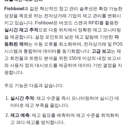
Fishbowl
과 같은 혁신적인 창고 관리 솔루션은 확장 가능한
성장을 목표로 하는 전자상거래 기업의 재고 관리를 변화시
키고 있습니다. Fishbowl은 바코드 스캔과 RFID를 활용한
실시간 재고 추적
으로 다중 위치에서 정확한 재고 모니터링
을 제공합니다. 설정 포인트와 낮은 재고 알림에 기반한
자
동화된 제어
는 수동 오류를 최소화하며, 전자상거래 및 POS
시스템과 통합하여 데이터를 동기화합니다.
고급 보고
는 재
고 회전율과 트렌드 분석을 위한 150개 이상의 내장 보고서
와 사용자 정의 대시보드를 제공하여 데이터 기반 결정을 지
원합니다.
주요 기능은 다음과 같습니다:
실시간 추적
: 재고 수준을 즉시 모니터링하여 실시간 데
이터로 재고 부족을 줄입니다.
재고 예측
: 재고 필요를 예측하여 재고 수준을 최적화하
고 과다 재고를 방지합니다.