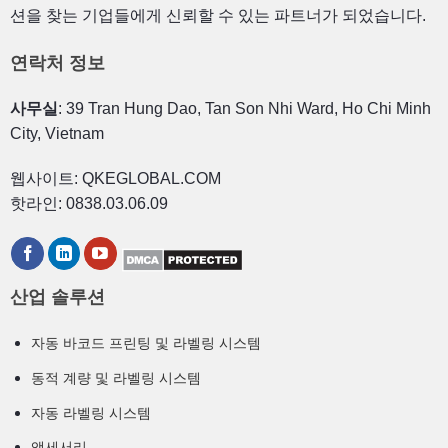
션을 찾는 기업들에게 신뢰할 수 있는 파트너가 되었습니다.
연락처 정보
사무실
: 39 Tran Hung Dao, Tan Son Nhi Ward, Ho Chi Minh
City, Vietnam
웹사이트: QKEGLOBAL.COM
핫라인: 0838.03.06.09
산업 솔루션
자동 바코드 프린팅 및 라벨링 시스템
동적 계량 및 라벨링 시스템
자동 라벨링 시스템
액세서리