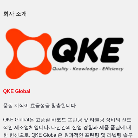
회사 소개
QKE Global
품질 지식이 효율성을 창출합니다
QKE Global은 고품질 바코드 프린팅 및 라벨링 장비의 선도
적인 제조업체입니다. 다년간의 산업 경험과 제품 품질에 대
한 헌신으로, QKE Global은 효과적인 프린팅 및 라벨링 솔루