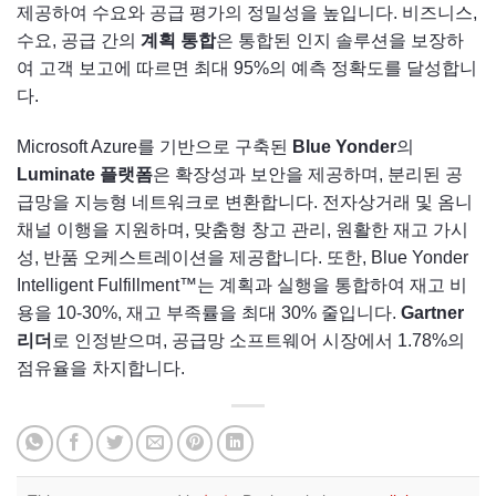
제공하여 수요와 공급 평가의 정밀성을 높입니다. 비즈니스,
수요, 공급 간의
계획 통합
은 통합된 인지 솔루션을 보장하
여 고객 보고에 따르면 최대 95%의 예측 정확도를 달성합니
다.
Microsoft Azure를 기반으로 구축된
Blue Yonder
의
Luminate 플랫폼
은 확장성과 보안을 제공하며, 분리된 공
급망을 지능형 네트워크로 변환합니다. 전자상거래 및 옴니
채널 이행을 지원하며, 맞춤형 창고 관리, 원활한 재고 가시
성, 반품 오케스트레이션을 제공합니다. 또한, Blue Yonder
Intelligent Fulfillment™는 계획과 실행을 통합하여 재고 비
용을 10-30%, 재고 부족률을 최대 30% 줄입니다.
Gartner
리더
로 인정받으며, 공급망 소프트웨어 시장에서 1.78%의
점유율을 차지합니다.