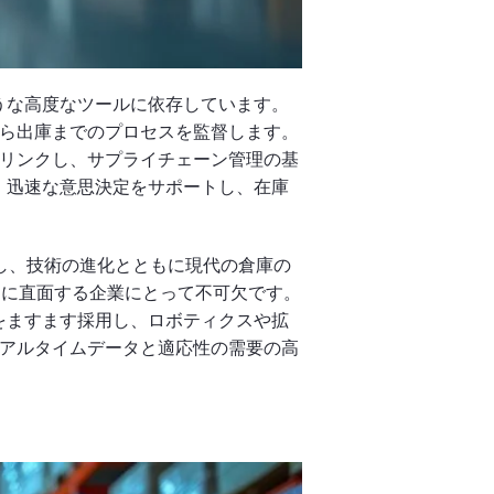
うな高度なツールに依存しています。
ら出庫までのプロセスを監督します。
リンクし、サプライチェーン管理の基
、迅速な意思決定をサポートし、在庫
し、技術の進化とともに現代の倉庫の
Uに直面する企業にとって不可欠です。
をますます採用し、ロボティクスや拡
アルタイムデータと適応性の需要の高