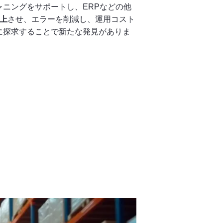
ニングをサポートし、ERPなどの他
上
させ、エラーを削減し、運用コスト
に探求することで新たな発見がありま