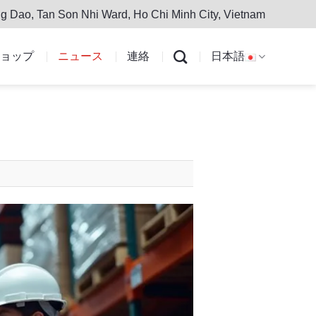
g Dao, Tan Son Nhi Ward, Ho Chi Minh City, Vietnam
ョップ
ニュース
連絡
日本語