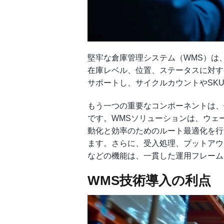
堅牢な倉庫管理システム（WMS）は
在庫レベル、位置、ステータスに対す
サポートし、サイクルカウントやSK
もう一つの重要なコンポーネントは、
です。WMSソリューションは、ウェ
動化と効率のためのルート最適化を行
ます。さらに、受入処理、プットアウ
などの機能は、一貫した運用フレーム
WMS技術導入の利点