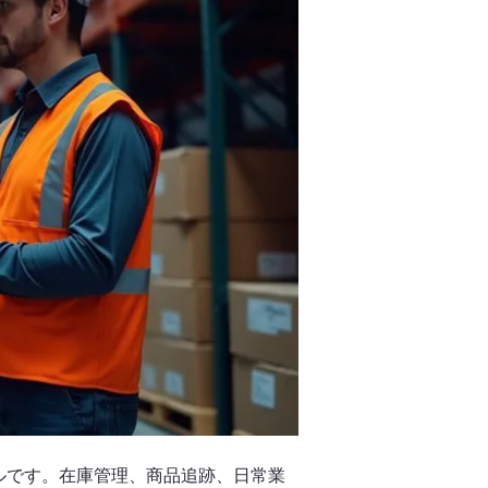
ルです。在庫管理、商品追跡、日常業