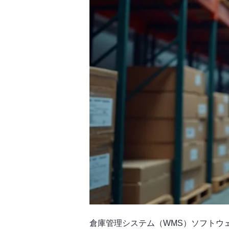
倉庫管理システム（WMS）ソフトウ