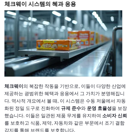
체크웨이 시스템의 혜과 응용
체크웨이
의 복잡한 작동을 기반으로, 이들이 다양한 산업에
제공하는 광범위한 혜택과 응용에서 그 가치가 분명해집니
다. 역사적 개요에서 볼 때, 이 시스템은 수동 저울에서 자동
화된 정밀 도구로 진화하여
규제 준수
와
운영 효율성
을 보장
했습니다. 이들은 일관된 제품 무게를 유지하여
소비자 신뢰
를 보호하고 식품, 제약, 자동차와 같은 부문에서 조기 결함
감지를 통해 브랜드를 보호합니다.