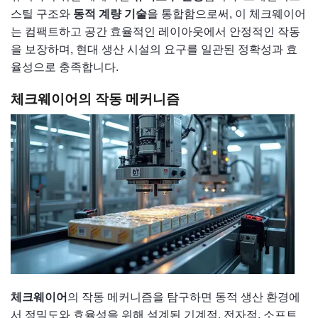
스틸 구조와
동적 계량 기술
을 통합함으로써, 이 체크웨이어
는 컴팩트하고 공간 효율적인 레이아웃에서 안정적인 작동
을 보장하며, 현대 생산 시설의 요구를 일관된 정확성과 효
율성으로 충족합니다.
체크웨이어의 작동 메커니즘
체크웨이어
의 작동 메커니즘을 탐구하면 동적 생산 환경에
서 정밀도와 효율성을 위해 설계된 기계적, 전자적, 소프트