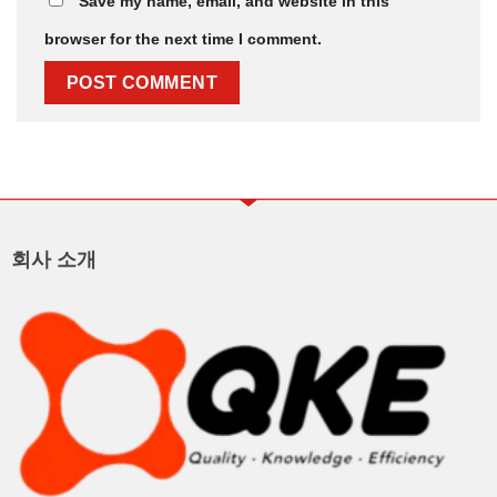
Save my name, email, and website in this
browser for the next time I comment.
회사 소개