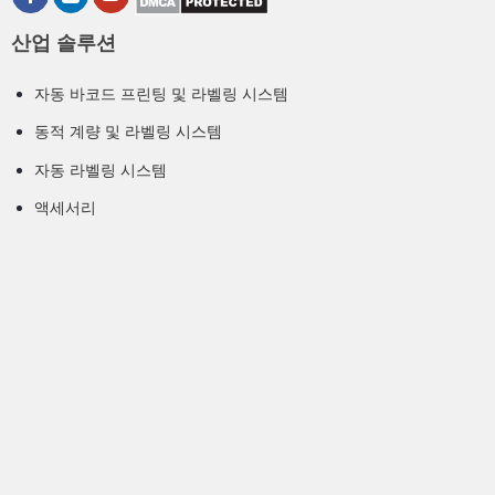
산업 솔루션
자동 바코드 프린팅 및 라벨링 시스템
동적 계량 및 라벨링 시스템
자동 라벨링 시스템
액세서리