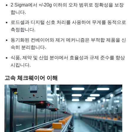
2 Sigma에서 +/-20g 이하의 오차 범위로 정확성을 보장
합니다.
로드셀과 디지털 신호 처리를 사용하여 무게를 동적으로
측정합니다.
동기화된 컨베이어와 제거 메커니즘은 부적합 제품을 신
속히 분리합니다.
식품, 제약 및 산업 분야에서 효율성과 규제 준수를 향상
시킵니다.
고속 체크웨이어 이해