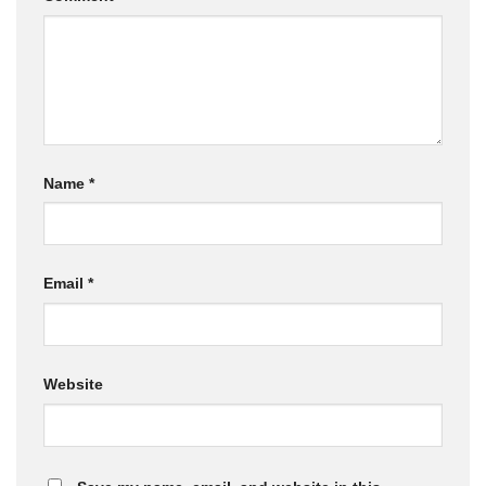
Name
*
Email
*
Website