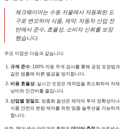
체크웨이어는 수동 저울에서 자동화된 도
구로 변모하여 식품, 제약, 자동차 산업 전
반에서 준수, 효율성, 소비자 신뢰를 보장
했습니다.
주요 이점은 다음과 같습니다:
규제 준수
: 100% 자동 무게 검사를 통해 공정 포장법과
같은 법률에 따른 벌금을 방지합니다.
비용 효율성
: 실시간 조정은 재작업을 최소화하여 자재
낭비와 인건비를 줄입니다.
산업별 정밀도
: 맞춤화 옵션은 제약의 투여 정확성이나
식품 안전의 분량 제어를 위한 맞춤 솔루션을 가능하게
합니다.
또한, 현대 생산 라인과의 통합은
데이터 추적
과 프로세스