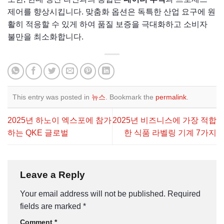
제어를 향상시킵니다. 맞춤화 옵션은 독특한 산업 요구에 원
활히 적응할 수 있게 하여 품질 보증을 극대화하고 소비자
불만을 최소화합니다.
This entry was posted in
뉴스
. Bookmark the
permalink
.
2025년 하노이 엑스포에 참가
2025년 비즈니스에 가장 적합
하는 QKE 글로벌
한 식품 라벨링 기계 7가지
Leave a Reply
Your email address will not be published.
Required
fields are marked
*
Comment
*