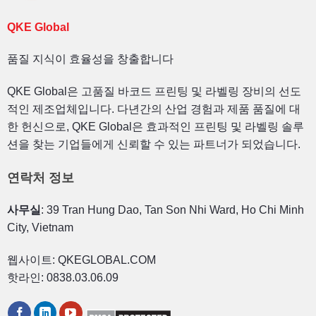
QKE Global
품질 지식이 효율성을 창출합니다
QKE Global은 고품질 바코드 프린팅 및 라벨링 장비의 선도
적인 제조업체입니다. 다년간의 산업 경험과 제품 품질에 대
한 헌신으로, QKE Global은 효과적인 프린팅 및 라벨링 솔루
션을 찾는 기업들에게 신뢰할 수 있는 파트너가 되었습니다.
연락처 정보
사무실
: 39 Tran Hung Dao, Tan Son Nhi Ward, Ho Chi Minh
City, Vietnam
웹사이트: QKEGLOBAL.COM
핫라인: 0838.03.06.09