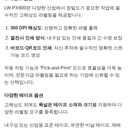
LW-PX900은 다양한 산업에서 정밀도가 중요한 작업에 필
수적인 고해상도 라벨링을 제공합니다.
360 DPI 해상도
: 선명하고 정확한 라벨 출력
열전사 인쇄 방식
: 내구성 있는 인쇄 품질과 긴 수명 보장
바코드·QR코드 인쇄
: 자산 추적에 필수적인 명확한 스캔
가능 코드 생성
자동 커팅 기능과 “Pick-and-Print” 모드로 효율성을 더욱 높
이며, 전문가급 라벨링을 필요로 하는 기업에 신뢰할 수 있
는 선택입니다.
다양한 테이프 옵션
고해상도 외에도
폭넓은 테이프 소재와 크기
를 지원하여 다
양한 라벨링 요구를 충족합니다.
내구성 있는 산업용 표준 테이프, 유연한 비닐 테이프, 재배