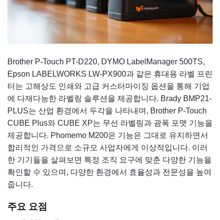
Brother P-Touch PT-D220, DYMO LabelManager 500TS,
Epson LABELWORKS LW-PX900과 같은 휴대용 라벨 프린
터는 고해상도 인쇄와 고급 커스터마이징 옵션을 통해 기업
에 다재다능한 라벨링 솔루션을 제공합니다. Brady BMP21-
PLUS는 산업 환경에서 두각을 나타내며, Brother P-Touch
CUBE Plus와 CUBE XP는 무선 라벨링과 광폭 포맷 기능을
제공합니다. Phomemo M200은 기능은 그대로 유지하면서
합리적인 가격으로 소규모 사업자에게 이상적입니다. 이러
한 기기들을 살펴보면 특정 조직 요구에 맞춘 다양한 기능을
확인할 수 있으며, 다양한 환경에서 효율성과 전문성을 높여
줍니다.
주요 요점