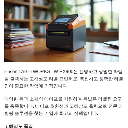
Epson LABELWORKS LW-PX900은 선명하고 정밀한 라벨
을 출력하는 고해상도 라벨 프린터로, 복잡하고 정확한 라벨
링이 필요한 작업에 최적입니다.
다양한 폭과 소재의 테이프를 지원하여 폭넓은 라벨링 요구
를 충족합니다. 테이프 호환성과 고해상도 출력으로 전문 라
벨링 솔루션을 찾는 기업에 최고의 선택입니다.
고해상도 품질