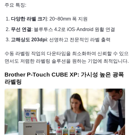
주요 특징:
다양한 라벨 크기
: 20~80mm 폭 지원
무선 연결
: 블루투스 4.2로 iOS·Android 원활 연결
고해상도 203dpi
: 선명하고 전문적인 라벨 출력
수동 라벨링 작업의 다운타임을 최소화하여 신뢰할 수 있으
면서도 저렴한 라벨링 솔루션을 원하는 기업에 최적입니다.
Brother P-Touch CUBE XP: 가시성 높은 광폭
라벨링