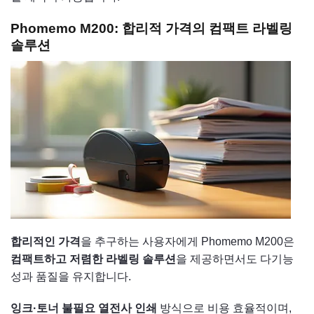
Phomemo M200: 합리적 가격의 컴팩트 라벨링
솔루션
합리적인 가격
을 추구하는 사용자에게 Phomemo M200은
컴팩트하고 저렴한 라벨링 솔루션
을 제공하면서도 다기능
성과 품질을 유지합니다.
잉크·토너 불필요 열전사 인쇄
방식으로 비용 효율적이며,