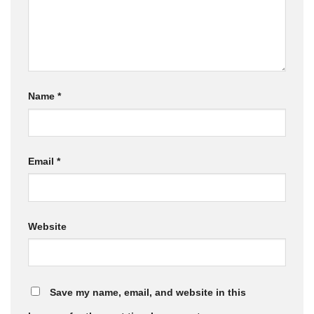
Name
*
Email
*
Website
Save my name, email, and website in this