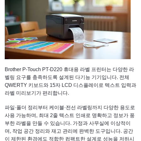
Brother P-Touch PT-D220 휴대용 라벨 프린터는 다양한 라
벨링 요구를 충족하도록 설계된 다기능 기기입니다. 전체
QWERTY 키보드와 15자 LCD 디스플레이로 텍스트 입력과
라벨 미리보기가 편리합니다.
파일·폴더 정리부터 케이블·전선 라벨링까지 다양한 용도로
사용 가능하며, 최대 2줄 텍스트 인쇄로 명확하고 정보가 풍
부한 라벨을 만들 수 있습니다. 가정과 사무실에 이상적이
며, 작업 공간 정리와 재고 관리에 완벽한 도구입니다. 공간
이 제한된 환경에도 적합한 컴팩트한 설계로 성능을 저하시