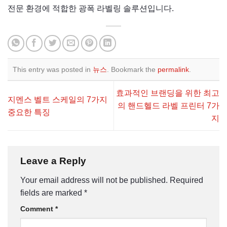
전문 환경에 적합한 광폭 라벨링 솔루션입니다.
This entry was posted in
뉴스
. Bookmark the
permalink
.
효과적인 브랜딩을 위한 최고
지멘스 벨트 스케일의 7가지
의 핸드헬드 라벨 프린터 7가
중요한 특징
지
Leave a Reply
Your email address will not be published.
Required
fields are marked
*
Comment
*