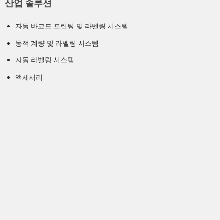
산업 솔루션
자동 바코드 프린팅 및 라벨링 시스템
동적 계량 및 라벨링 시스템
자동 라벨링 시스템
액세서리