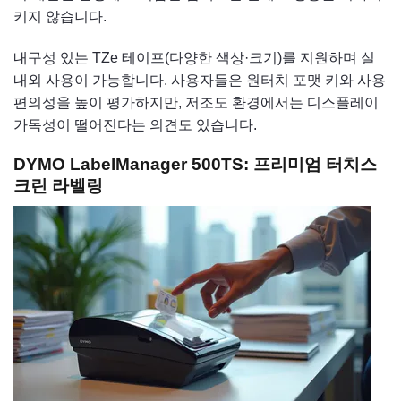
키지 않습니다.
내구성 있는 TZe 테이프(다양한 색상·크기)를 지원하며 실
내외 사용이 가능합니다. 사용자들은 원터치 포맷 키와 사용
편의성을 높이 평가하지만, 저조도 환경에서는 디스플레이
가독성이 떨어진다는 의견도 있습니다.
DYMO LabelManager 500TS: 프리미엄 터치스
크린 라벨링