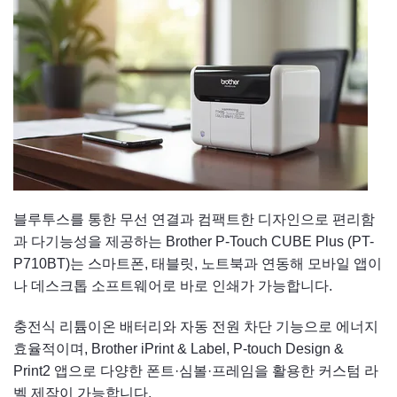
블루투스를 통한 무선 연결과 컴팩트한 디자인으로 편리함
과 다기능성을 제공하는 Brother P-Touch CUBE Plus (PT-
P710BT)는 스마트폰, 태블릿, 노트북과 연동해 모바일 앱이
나 데스크톱 소프트웨어로 바로 인쇄가 가능합니다.
충전식 리튬이온 배터리와 자동 전원 차단 기능으로 에너지
효율적이며, Brother iPrint & Label, P-touch Design &
Print2 앱으로 다양한 폰트·심볼·프레임을 활용한 커스텀 라
벨 제작이 가능합니다.