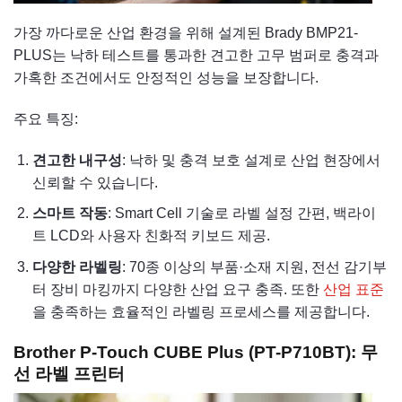
가장 까다로운 산업 환경을 위해 설계된 Brady BMP21-
PLUS는 낙하 테스트를 통과한 견고한 고무 범퍼로 충격과
가혹한 조건에서도 안정적인 성능을 보장합니다.
주요 특징:
견고한 내구성
: 낙하 및 충격 보호 설계로 산업 현장에서
신뢰할 수 있습니다.
스마트 작동
: Smart Cell 기술로 라벨 설정 간편, 백라이
트 LCD와 사용자 친화적 키보드 제공.
다양한 라벨링
: 70종 이상의 부품·소재 지원, 전선 감기부
터 장비 마킹까지 다양한 산업 요구 충족. 또한
산업 표준
을 충족하는 효율적인 라벨링 프로세스를 제공합니다.
Brother P-Touch CUBE Plus (PT-P710BT): 무
선 라벨 프린터