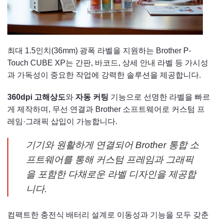
최대 1.5인치(36mm) 광폭 라벨을 지원하는 Brother P-
Touch CUBE XP는 간판, 바코드, 상세 안내 라벨 등 가시성
과 가독성이 중요한 작업에 강력한 솔루션을 제공합니다.
360dpi 고해상도
와
자동 커팅
기능으로 선명한 라벨을 빠르
게 제작하며, 무선 연결과 Brother 소프트웨어로 커스텀 프
레임·그래픽 삽입이 가능합니다.
기기와 원활하게 연결되어 Brother 통합 소
프트웨어를 통해 커스텀 프레임과 그래픽
을 포함한 다채로운 라벨 디자인을 제공합
니다.
컴팩트한 충전식 배터리 설계로 이동성과 기능을 모두 갖춘