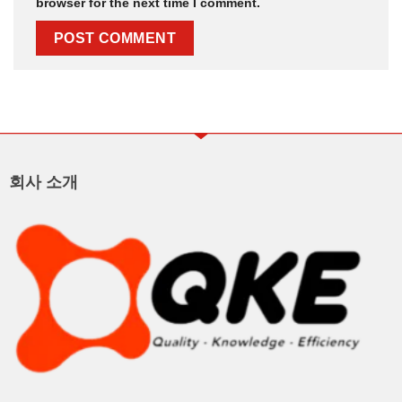
browser for the next time I comment.
회사 소개