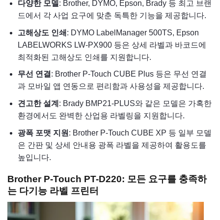
다양한 모델
: Brother, DYMO, Epson, Brady 등 최고 브랜
드에서 각 사업 요구에 맞춘 독특한 기능을 제공합니다.
고해상도 인쇄
: DYMO LabelManager 500TS, Epson
LABELWORKS LW-PX900 등은 상세 라벨과 바코드에
최적화된 고해상도 인쇄를 지원합니다.
무선 연결
: Brother P-Touch CUBE Plus 등은 무선 연결
과 모바일 앱 연동으로 편리함과 사용성을 제공합니다.
견고한 설계
: Brady BMP21-PLUS와 같은 모델은 가혹한
환경에서도 완벽한 산업용 라벨링을 지원합니다.
광폭 포맷 지원
: Brother P-Touch CUBE XP 등 일부 모델
은 간판 및 상세 안내용 광폭 라벨을 제공하여 활용도를
높입니다.
Brother P-Touch PT-D220: 모든 요구를 충족하
는 다기능 라벨 프린터