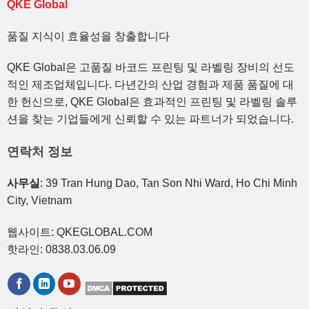
QKE Global
품질 지식이 효율성을 창출합니다
QKE Global은 고품질 바코드 프린팅 및 라벨링 장비의 선도
적인 제조업체입니다. 다년간의 산업 경험과 제품 품질에 대
한 헌신으로, QKE Global은 효과적인 프린팅 및 라벨링 솔루
션을 찾는 기업들에게 신뢰할 수 있는 파트너가 되었습니다.
연락처 정보
사무실
: 39 Tran Hung Dao, Tan Son Nhi Ward, Ho Chi Minh
City, Vietnam
웹사이트: QKEGLOBAL.COM
핫라인: 0838.03.06.09