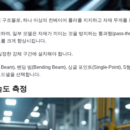
 구조물로, 하나 이상의 컨베이어 롤러를 지지하고 자재 무게를
며, 일부 모델은 자재가 끼이는 것을 방지하는 통과형(pass-thr
도를 크게 향상시킵니다.
일정한 강체 구간에 설치해야 합니다.
am), 벤딩 빔(Bending Beam), 싱글 포인트(Single-Point
수 로드셀을 선택합니다.
속도 측정