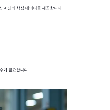
량 계산의 핵심 데이터를 제공합니다.
보수가 필요합니다.