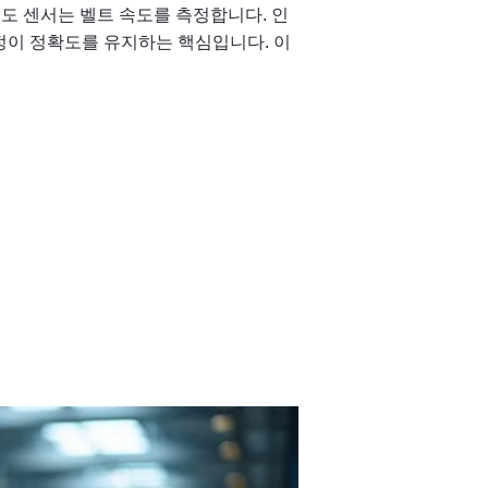
속도 센서는 벨트 속도를 측정합니다. 인
정이 정확도를 유지하는 핵심입니다. 이