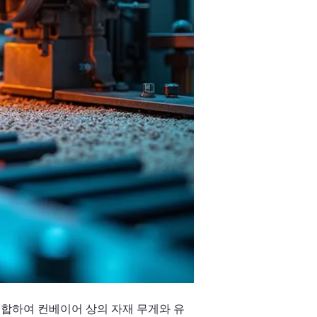
통합하여 컨베이어 상의 자재 무게와 유