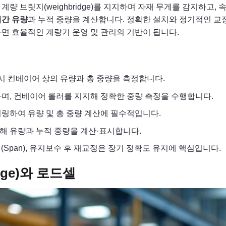
량 브릿지(weighbridge)를 지지하며 자재 무게를 감지하고, 
간 유량
과 누적 중량을 계산합니다. 정확한 설치와 정기적인 교
면 효율적인 계량기 운영 및 관리의 기반이 됩니다.
시 컨베이어 상의 유량과 총 중량을 측정합니다.
며, 컨베이어 롤러를 지지해 정확한 중량 측정을 수행합니다.
링하여 유량 및 총 중량 계산에 필수적입니다.
해 유량과 누적 중량을 계산·표시합니다.
교정(Span), 유지보수 후 재교정은 장기 정확도 유지에 핵심입니다.
dge)와 로드셀