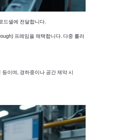
 로드셀에 전달합니다.
ough) 프레임을 채택합니다. 다중 롤러
), S형 등이며, 경하중이나 공간 제약 시