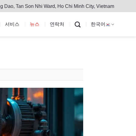
g Dao, Tan Son Nhi Ward, Ho Chi Minh City, Vietnam
서비스
뉴스
연락처
한국어