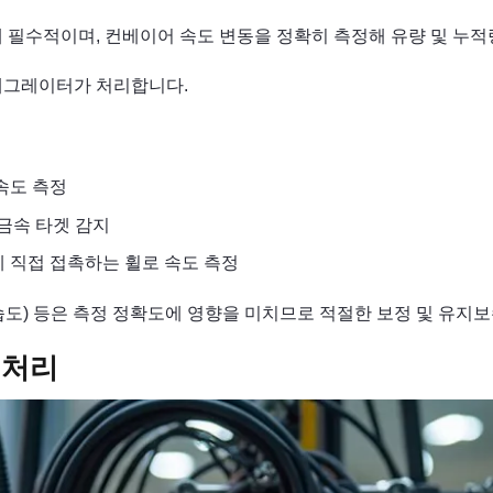
 필수적이며, 컨베이어 속도 변동을 정확히 측정해 유량 및 누적
테그레이터가 처리합니다.
 속도 측정
의 금속 타겟 감지
 벨트에 직접 접촉하는 휠로 속도 측정
·습도) 등은 측정 정확도에 영향을 미치므로 적절한 보정 및 유지
 처리